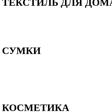
ТЕКСТИЛЬ ДЛЯ ДОМ
Пледы и покрывала
Полотенца
Постельное белье
СУМКИ
Сумки для девочек
Сумки для мальчиков
Сумки женские
Сумки мужские
КОСМЕТИКА