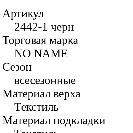
Артикул
2442-1 черн
Торговая марка
NO NAME
Сезон
всесезонные
Материал верха
Текстиль
Материал подкладки