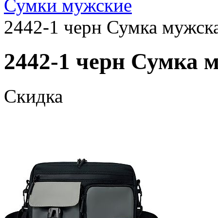
Сумки мужские
2442-1 черн Сумка мужска
2442-1 черн Сумка м
Скидка