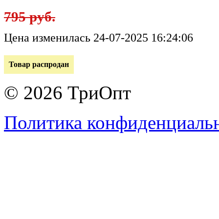
795 руб.
Цена изменилась 24-07-2025 16:24:06
Товар распродан
© 2026 ТриОпт
Политика конфиденциаль