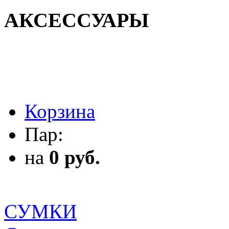
АКСЕССУАРЫ
АКСЕССУАРЫ
Корзина
Пар:
на
0 руб.
СУМКИ