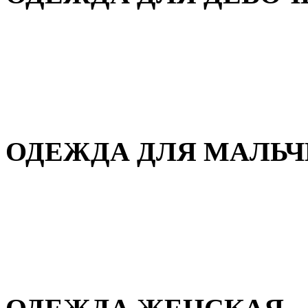
Для дома и сна
Демисезонная
Повседневная
Зимняя
ОДЕЖДА ДЛЯ МАЛЬ
Для дома и сна
Демисезонная
Повседневная
Зимняя