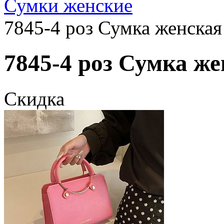
Сумки женские
7845-4 роз Сумка женская
7845-4 роз Сумка же
Скидка