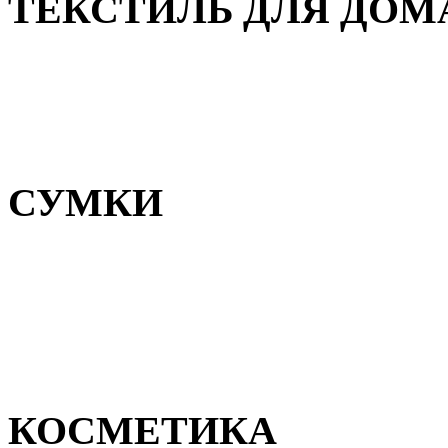
ТЕКСТИЛЬ ДЛЯ ДОМ
Пледы и покрывала
Полотенца
Постельное белье
СУМКИ
Сумки для девочек
Сумки для мальчиков
Сумки женские
Сумки мужские
КОСМЕТИКА