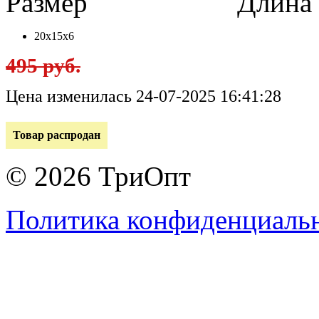
Размер
Длина в 
20х15х6
495 руб.
Цена изменилась 24-07-2025 16:41:28
Товар распродан
© 2026 ТриОпт
Политика конфиденциаль