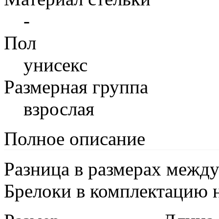
-
Пол
унисекс
Размерная группа
взрослая
Полное описание
Разница в размерах между
Брелоки в комплектацию н