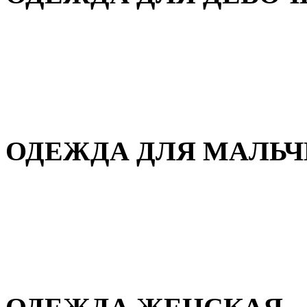
Для дома и сна
Демисезонная
Повседневная
Зимняя
ОДЕЖДА ДЛЯ МАЛЬ
Для дома и сна
Демисезонная
Повседневная
Зимняя