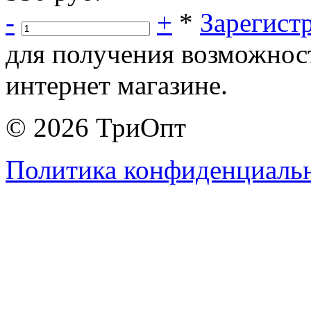
-
+
*
Зарегист
для получения возможнос
интернет магазине.
© 2026 ТриОпт
Политика конфиденциаль