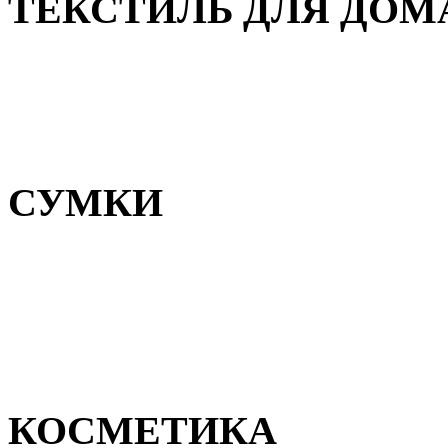
ТЕКСТИЛЬ ДЛЯ ДОМ
Пледы и покрывала
Полотенца
Постельное белье
СУМКИ
Сумки для девочек
Сумки для мальчиков
Сумки женские
Сумки мужские
КОСМЕТИКА