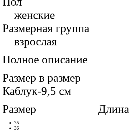
Пол
женские
Размерная группа
взрослая
Полное описание
Размер в размер
Каблук-9,5 см
Размер
Длина в 
35
36