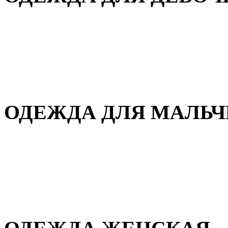
Для дома и сна
Демисезонная
Повседневная
Зимняя
ОДЕЖДА ДЛЯ МАЛЬ
Для дома и сна
Демисезонная
Повседневная
Зимняя