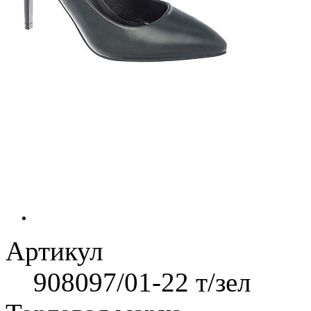
Артикул
908097/01-22 т/зел