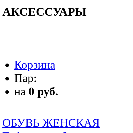
АКСЕССУАРЫ
АКСЕССУАРЫ
Корзина
Пар:
на
0 руб.
ОБУВЬ ЖЕНСКАЯ