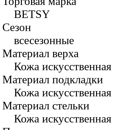
Торговая марка
BETSY
Сезон
всесезонные
Материал верха
Кожа искусственная
Материал подкладки
Кожа искусственная
Материал стельки
Кожа искусственная