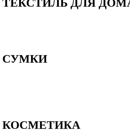
ТЕКСТИЛЬ ДЛЯ ДОМ
Пледы и покрывала
Полотенца
Постельное белье
СУМКИ
Сумки для девочек
Сумки для мальчиков
Сумки женские
Сумки мужские
КОСМЕТИКА