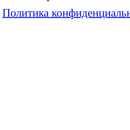
Политика конфиденциаль