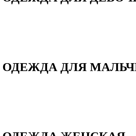
Для дома и сна
Демисезонная
Повседневная
Зимняя
ОДЕЖДА ДЛЯ МАЛЬ
Для дома и сна
Демисезонная
Повседневная
Зимняя