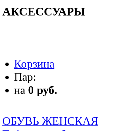
АКСЕССУАРЫ
АКСЕССУАРЫ
Корзина
Пар:
на
0 руб.
ОБУВЬ ЖЕНСКАЯ