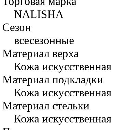
Торговая марка
NALISHA
Сезон
всесезонные
Материал верха
Кожа искусственная
Материал подкладки
Кожа искусственная
Материал стельки
Кожа искусственная