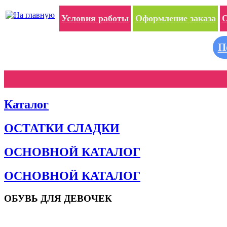
Условия работы
Оформление заказа
О
П
Каталог
ОСТАТКИ СЛАДКИ
ОСНОВНОЙ КАТАЛОГ
ОСНОВНОЙ КАТАЛОГ
ОБУВЬ ДЛЯ ДЕВОЧЕК
Пляжная обувь
Сандалии и босоножки