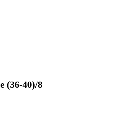
 (36-40)/8