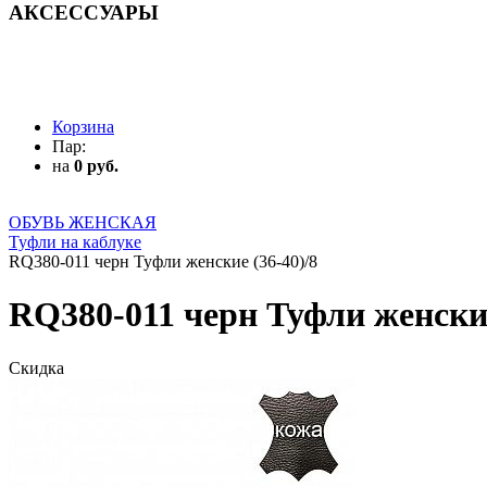
АКСЕССУАРЫ
АКСЕССУАРЫ
Корзина
Пар:
на
0 руб.
ОБУВЬ ЖЕНСКАЯ
Туфли на каблуке
RQ380-011 черн Туфли женские (36-40)/8
RQ380-011 черн Туфли женские
Скидка