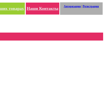
Авторизация
|
Регистрация
ших товарах
Наши Контакты