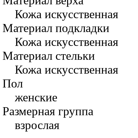
Материал верха
Кожа искусственная
Материал подкладки
Кожа искусственная
Материал стельки
Кожа искусственная
Пол
женские
Размерная группа
взрослая