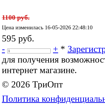
1100 руб.
Цена изменилась 16-05-2026 22:48:10
595 руб.
-
+
*
Зарегист
для получения возможнос
интернет магазине.
© 2026 ТриОпт
Политика конфиденциаль