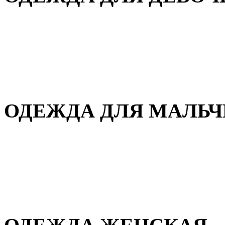
Для дома и сна
Демисезонная
Повседневная
Зимняя
ОДЕЖДА ДЛЯ МАЛЬ
Для дома и сна
Демисезонная
Повседневная
Зимняя