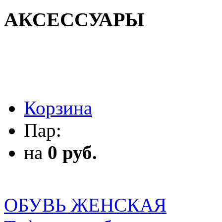
АКСЕССУАРЫ
АКСЕССУАРЫ
Корзина
Пар:
на
0 руб.
ОБУВЬ ЖЕНСКАЯ