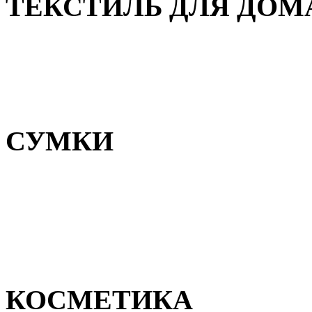
ТЕКСТИЛЬ ДЛЯ ДОМ
Пледы и покрывала
Полотенца
Постельное белье
СУМКИ
Сумки для девочек
Сумки для мальчиков
Сумки женские
Сумки мужские
КОСМЕТИКА