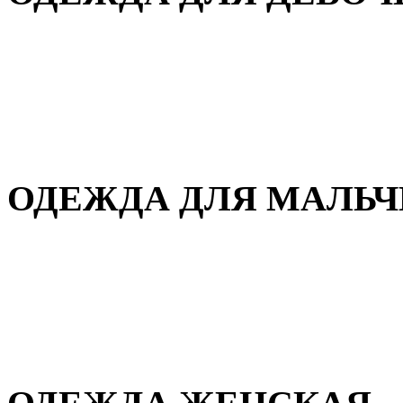
Для дома и сна
Демисезонная
Повседневная
Зимняя
ОДЕЖДА ДЛЯ МАЛЬ
Для дома и сна
Демисезонная
Повседневная
Зимняя