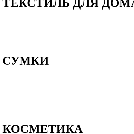
ТЕКСТИЛЬ ДЛЯ ДОМ
Пледы и покрывала
Полотенца
Постельное белье
СУМКИ
Сумки для девочек
Сумки для мальчиков
Сумки женские
Сумки мужские
КОСМЕТИКА