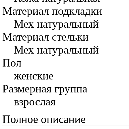
Материал подкладки
Мех натуральный
Материал стельки
Мех натуральный
Пол
женские
Размерная группа
взрослая
Полное описание