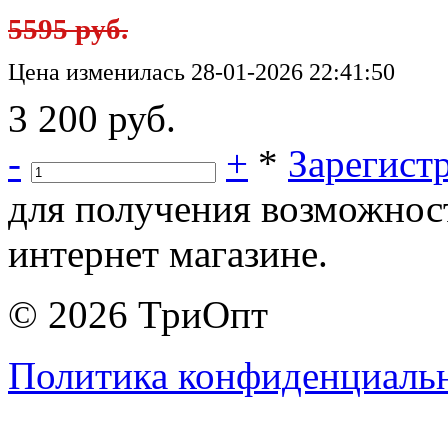
5595 руб.
Цена изменилась 28-01-2026 22:41:50
3 200 руб.
-
+
*
Зарегист
для получения возможнос
интернет магазине.
© 2026 ТриОпт
Политика конфиденциаль