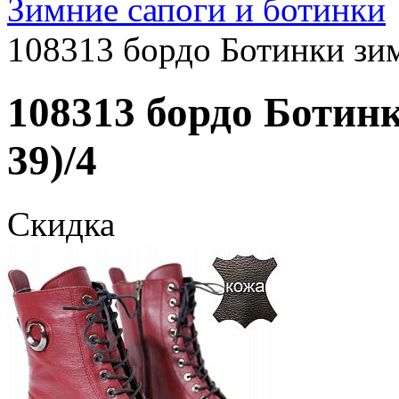
Зимние сапоги и ботинки
108313 бордо Ботинки зим
108313 бордо Ботинк
39)/4
Скидка