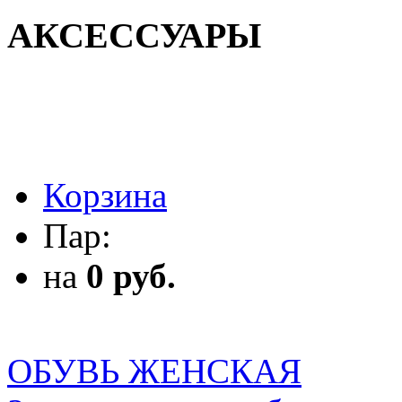
АКСЕССУАРЫ
АКСЕССУАРЫ
Корзина
Пар:
на
0 руб.
ОБУВЬ ЖЕНСКАЯ