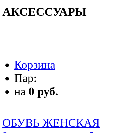
АКСЕССУАРЫ
АКСЕССУАРЫ
Корзина
Пар:
на
0 руб.
ОБУВЬ ЖЕНСКАЯ