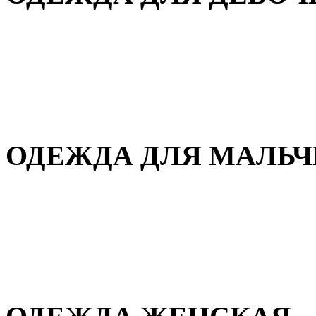
Для дома и сна
Демисезонная
Повседневная
Зимняя
ОДЕЖДА ДЛЯ МАЛЬ
Для дома и сна
Демисезонная
Повседневная
Зимняя