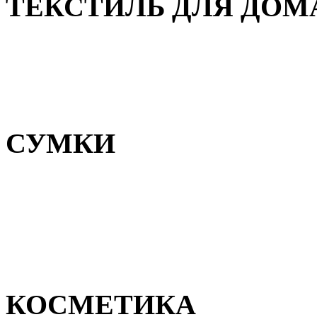
ТЕКСТИЛЬ ДЛЯ ДОМ
Пледы и покрывала
Полотенца
Постельное белье
СУМКИ
Сумки для девочек
Сумки для мальчиков
Сумки женские
Сумки мужские
КОСМЕТИКА