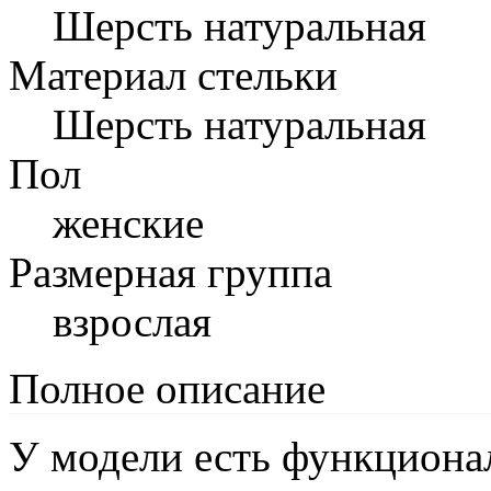
Шерсть натуральная
Материал стельки
Шерсть натуральная
Пол
женские
Размерная группа
взрослая
Полное описание
У модели есть функциона