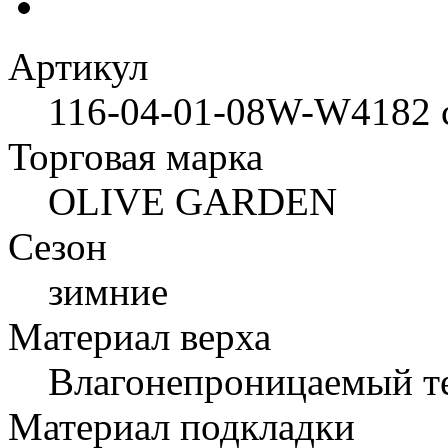
Артикул
116-04-01-08W-W4182 
Торговая марка
OLIVE GARDEN
Сезон
зимние
Материал верха
Влагонепроницаемый те
Материал подкладки