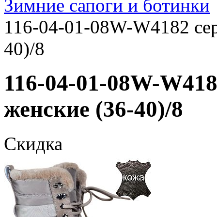
Зимние сапоги и ботинки
116-04-01-08W-W4182 сер
40)/8
116-04-01-08W-W418
женские (36-40)/8
Скидка