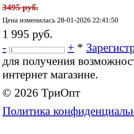
3495 руб.
Цена изменилась 28-01-2026 22:41:50
1 995 руб.
-
+
*
Зарегист
для получения возможнос
интернет магазине.
© 2026 ТриОпт
Политика конфиденциаль