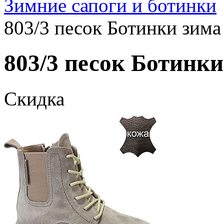
Зимние сапоги и ботинки
803/3 песок Ботинки зима
803/3 песок Ботинки
Скидка