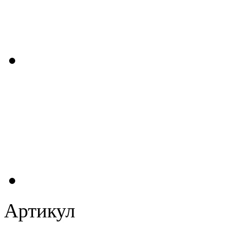
Артикул