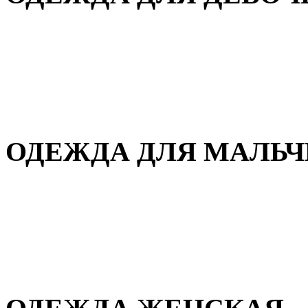
Для дома и сна
Демисезонная
Повседневная
Зимняя
ОДЕЖДА ДЛЯ МАЛЬ
Для дома и сна
Демисезонная
Повседневная
Зимняя