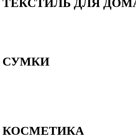
ТЕКСТИЛЬ ДЛЯ ДОМ
Пледы и покрывала
Полотенца
Постельное белье
СУМКИ
Сумки для девочек
Сумки для мальчиков
Сумки женские
Сумки мужские
КОСМЕТИКА