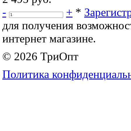
-
+
*
Зарегист
для получения возможнос
интернет магазине.
© 2026 ТриОпт
Политика конфиденциаль