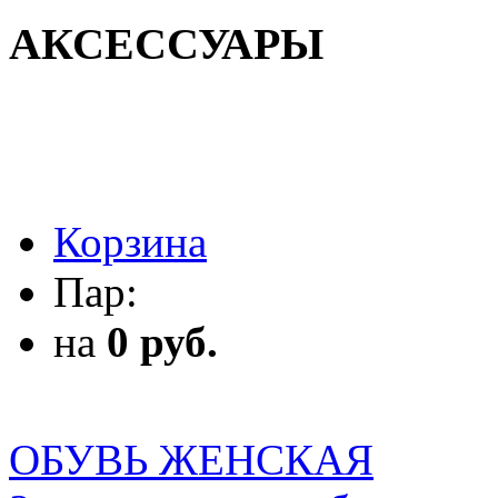
АКСЕССУАРЫ
АКСЕССУАРЫ
Корзина
Пар:
на
0 руб.
ОБУВЬ ЖЕНСКАЯ