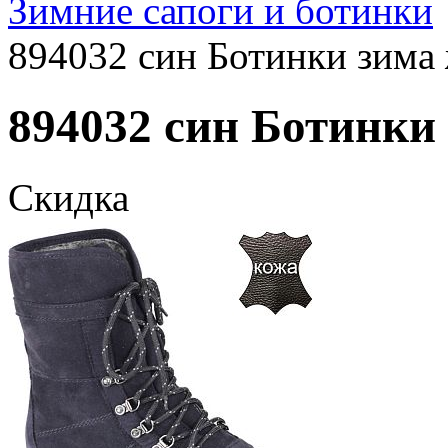
Зимние сапоги и ботинки
894032 син Ботинки зима 
894032 син Ботинки 
Скидка