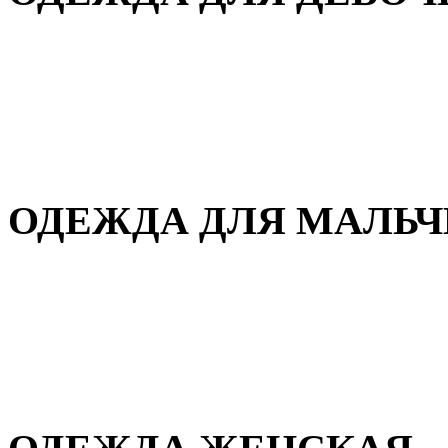
Для дома и сна
Демисезонная
Повседневная
Зимняя
ОДЕЖДА ДЛЯ МАЛЬ
Для дома и сна
Демисезонная
Повседневная
Зимняя