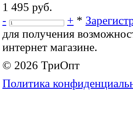
1 495 руб.
-
+
*
Зарегист
для получения возможнос
интернет магазине.
© 2026 ТриОпт
Политика конфиденциаль