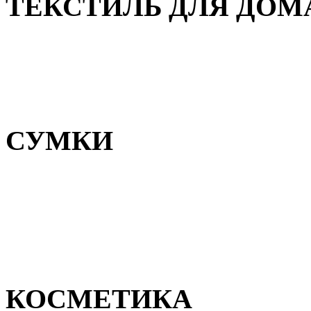
ТЕКСТИЛЬ ДЛЯ ДОМ
Пледы и покрывала
Полотенца
Постельное белье
СУМКИ
Сумки для девочек
Сумки для мальчиков
Сумки женские
Сумки мужские
КОСМЕТИКА