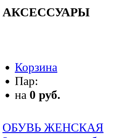
АКСЕССУАРЫ
АКСЕССУАРЫ
Корзина
Пар:
на
0 руб.
ОБУВЬ ЖЕНСКАЯ