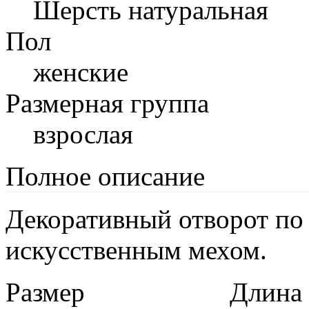
Шерсть натуральная
Пол
женские
Размерная группа
взрослая
Полное описание
Декоративный отворот по 
искусственным мехом.
Размер
Длина в 