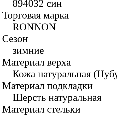
894032 син
Торговая марка
RONNON
Сезон
зимние
Материал верха
Кожа натуральная (Нуб
Материал подкладки
Шерсть натуральная
Материал стельки