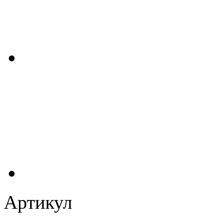
Артикул