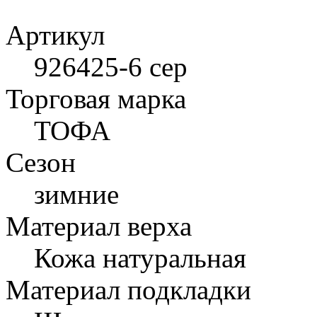
Артикул
926425-6 сер
Торговая марка
ТОФА
Сезон
зимние
Материал верха
Кожа натуральная
Материал подкладки