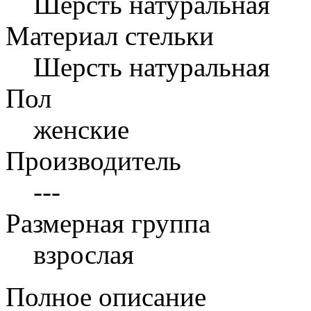
Шерсть натуральная
Материал стельки
Шерсть натуральная
Пол
женские
Производитель
---
Размерная группа
взрослая
Полное описание