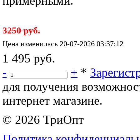
примерными.
3250 руб.
Цена изменилась 20-07-2026 03:37:12
1 495 руб.
-
+
*
Зарегист
для получения возможнос
интернет магазине.
© 2026 ТриОпт
Политика конфиденциаль