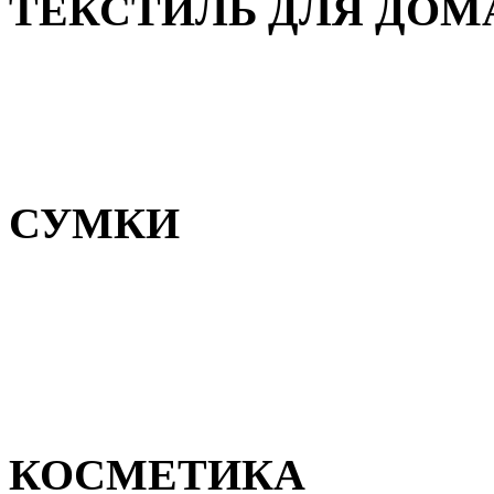
ТЕКСТИЛЬ ДЛЯ ДОМ
Пледы и покрывала
Полотенца
Постельное белье
СУМКИ
Сумки для девочек
Сумки для мальчиков
Сумки женские
Сумки мужские
КОСМЕТИКА