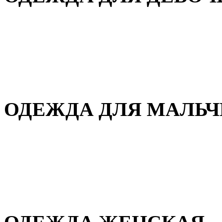
Для дома и сна
Демисезонная
Повседневная
Зимняя
ОДЕЖДА ДЛЯ МАЛЬ
Для дома и сна
Демисезонная
Повседневная
Зимняя