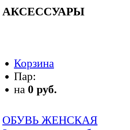
АКСЕССУАРЫ
АКСЕССУАРЫ
Корзина
Пар:
на
0 руб.
ОБУВЬ ЖЕНСКАЯ