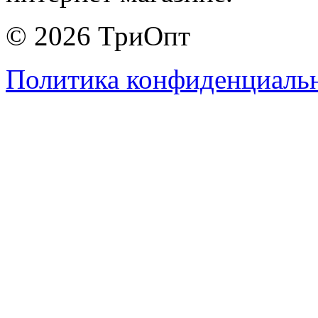
© 2026 ТриОпт
Политика конфиденциаль