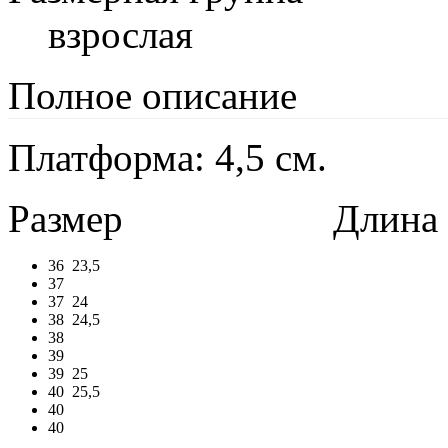
взрослая
Полное описание
Платформа: 4,5 см.
Размер
Длина в 
36
23,5
37
37
24
38
24,5
38
39
39
25
40
25,5
40
40