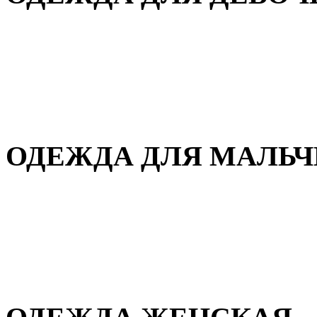
Для дома и сна
Демисезонная
Повседневная
Зимняя
ОДЕЖДА ДЛЯ МАЛЬ
Для дома и сна
Демисезонная
Повседневная
Зимняя