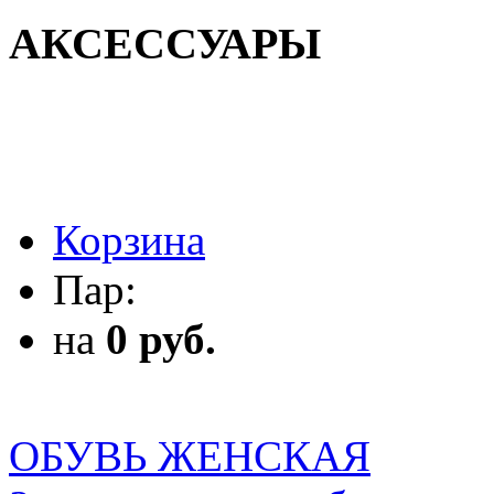
АКСЕССУАРЫ
АКСЕССУАРЫ
Корзина
Пар:
на
0 руб.
ОБУВЬ ЖЕНСКАЯ