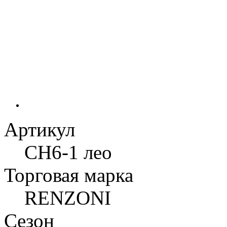
Артикул
CH6-1 лео
Торговая марка
RENZONI
Сезон