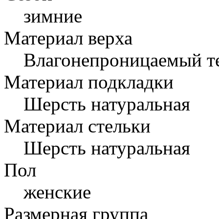
зимние
Материал верха
Влагонепроницаемый те
Материал подкладки
Шерсть натуральная
Материал стельки
Шерсть натуральная
Пол
женские
Размерная группа