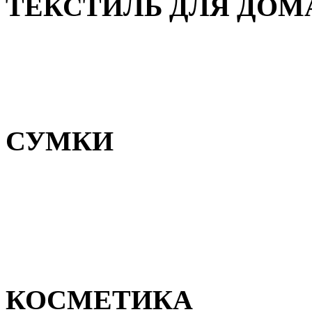
ТЕКСТИЛЬ ДЛЯ ДОМ
Пледы и покрывала
Полотенца
Постельное белье
СУМКИ
Сумки для девочек
Сумки для мальчиков
Сумки женские
Сумки мужские
КОСМЕТИКА