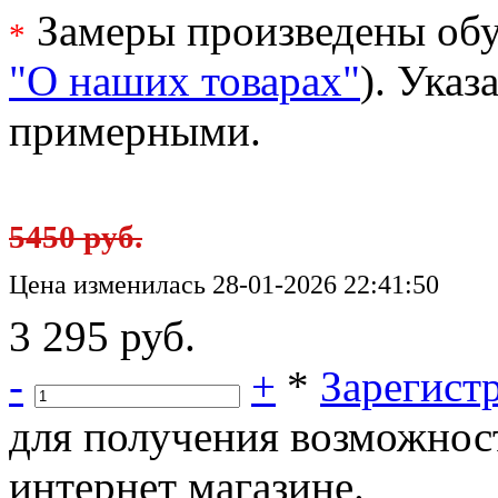
Замеры произведены обу
*
"О наших товарах"
). Ука
примерными.
5450 руб.
Цена изменилась 28-01-2026 22:41:50
3 295 руб.
-
+
*
Зарегист
для получения возможнос
интернет магазине.