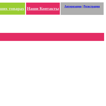
Авторизация
|
Регистрация
ших товарах
Наши Контакты