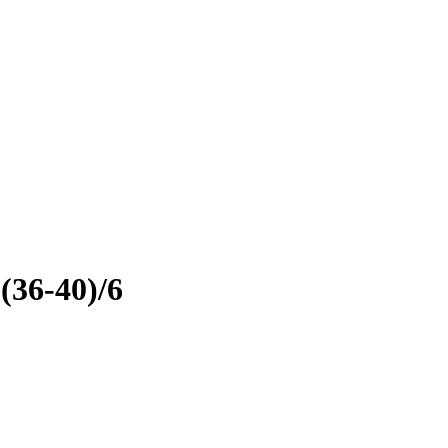
36-40)/6