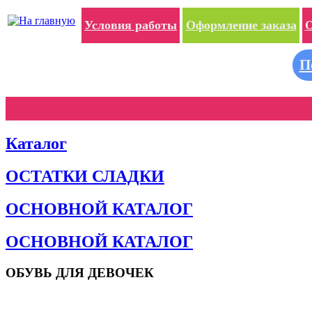
Условия работы
Оформление заказа
О
П
Каталог
ОСТАТКИ СЛАДКИ
ОСНОВНОЙ КАТАЛОГ
ОСНОВНОЙ КАТАЛОГ
ОБУВЬ ДЛЯ ДЕВОЧЕК
Пляжная обувь
Сандалии и босоножки