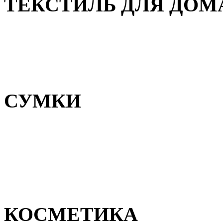
ТЕКСТИЛЬ ДЛЯ ДОМ
Пледы и покрывала
Полотенца
Постельное белье
СУМКИ
Сумки для девочек
Сумки для мальчиков
Сумки женские
Сумки мужские
КОСМЕТИКА