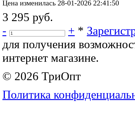
Цена изменилась 28-01-2026 22:41:50
3 295 руб.
-
+
*
Зарегист
для получения возможнос
интернет магазине.
© 2026 ТриОпт
Политика конфиденциаль