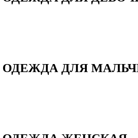
Для дома и сна
Демисезонная
Повседневная
Зимняя
ОДЕЖДА ДЛЯ МАЛЬ
Для дома и сна
Демисезонная
Повседневная
Зимняя