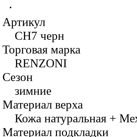
Артикул
CH7 черн
Торговая марка
RENZONI
Сезон
зимние
Материал верха
Кожа натуральная + Ме
Материал подкладки