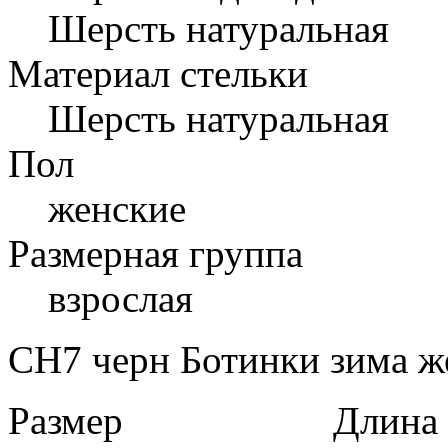
Шерсть натуральная
Материал стельки
Шерсть натуральная
Пол
женские
Размерная группа
взрослая
CH7 черн Ботинки зима же
Размер
Длина в 