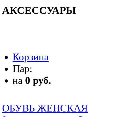
АКСЕССУАРЫ
АКСЕССУАРЫ
Корзина
Пар:
на
0 руб.
ОБУВЬ ЖЕНСКАЯ