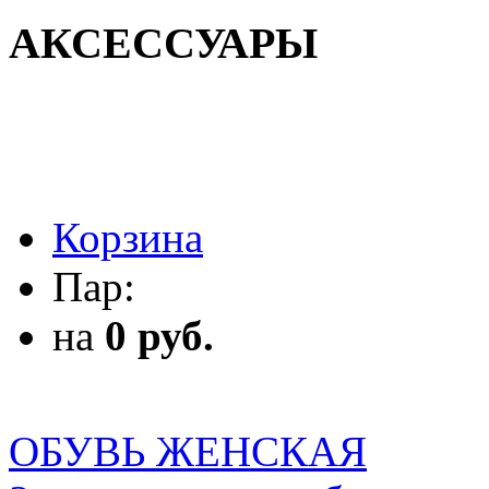
АКСЕССУАРЫ
АКСЕССУАРЫ
Корзина
Пар:
на
0 руб.
ОБУВЬ ЖЕНСКАЯ