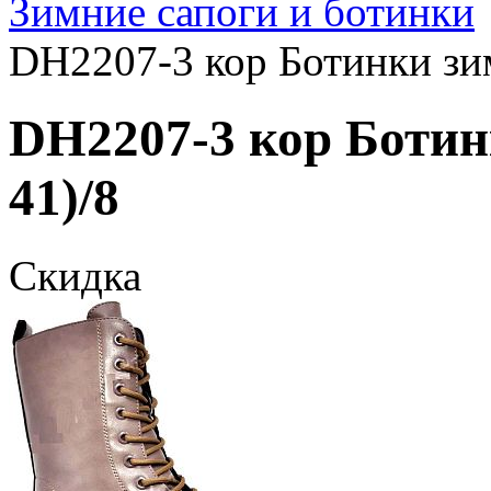
Зимние сапоги и ботинки
DH2207-3 кор Ботинки зим
DH2207-3 кор Ботин
41)/8
Скидка