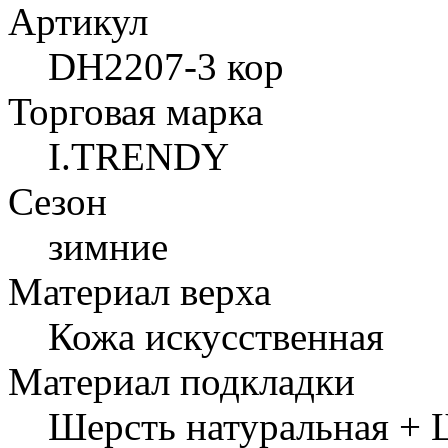
Артикул
DH2207-3 кор
Торговая марка
I.TRENDY
Сезон
зимние
Материал верха
Кожа искусственная
Материал подкладки
Шерсть натуральная + 