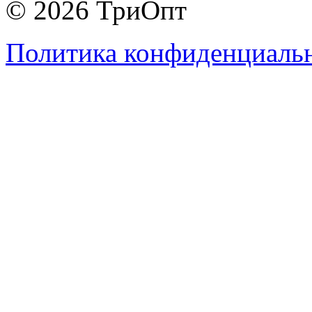
© 2026 ТриОпт
Политика конфиденциаль