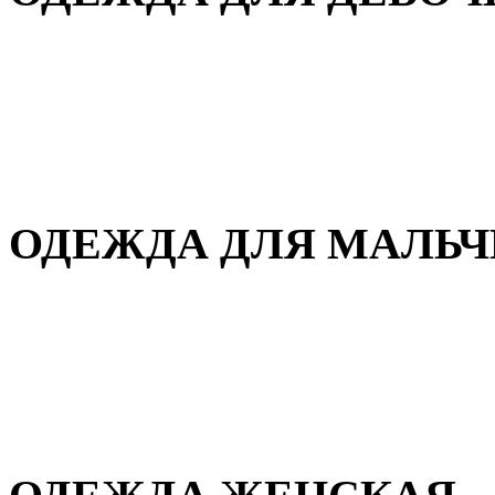
Для дома и сна
Демисезонная
Повседневная
Зимняя
ОДЕЖДА ДЛЯ МАЛЬ
Для дома и сна
Демисезонная
Повседневная
Зимняя