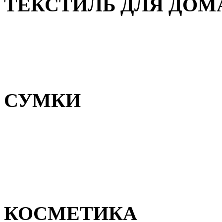
ТЕКСТИЛЬ ДЛЯ ДОМ
Пледы и покрывала
Полотенца
Постельное белье
СУМКИ
Сумки для девочек
Сумки для мальчиков
Сумки женские
Сумки мужские
КОСМЕТИКА