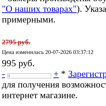
"О наших товарах"
). Ука
примерными.
2795 руб.
Цена изменилась 20-07-2026 03:37:12
995 руб.
-
+
*
Зарегист
для получения возможнос
интернет магазине.