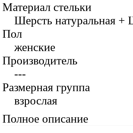
Материал стельки
Шерсть натуральная + 
Пол
женские
Производитель
---
Размерная группа
взрослая
Полное описание