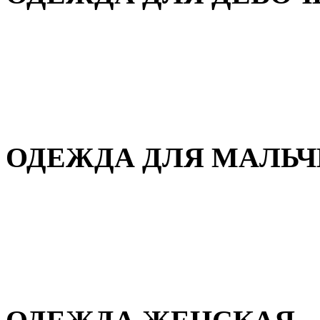
Для дома и сна
Демисезонная
Повседневная
Зимняя
ОДЕЖДА ДЛЯ МАЛЬ
Для дома и сна
Демисезонная
Повседневная
Зимняя