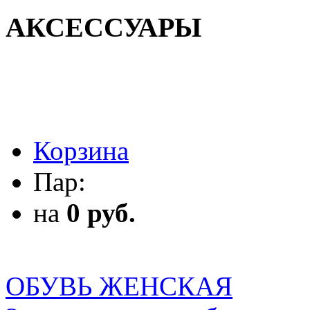
АКСЕССУАРЫ
АКСЕССУАРЫ
Корзина
Пар:
на
0 руб.
ОБУВЬ ЖЕНСКАЯ