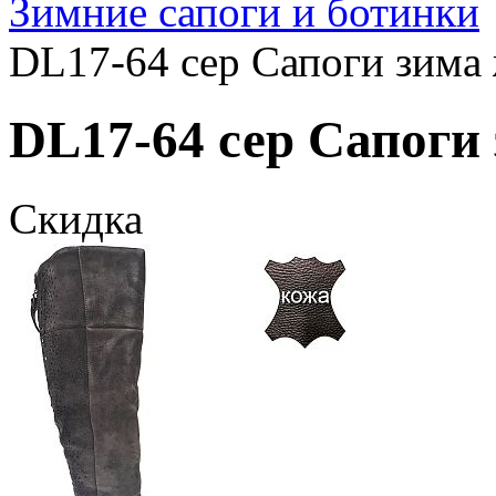
Зимние сапоги и ботинки
DL17-64 сер Сапоги зима 
DL17-64 сер Сапоги 
Скидка