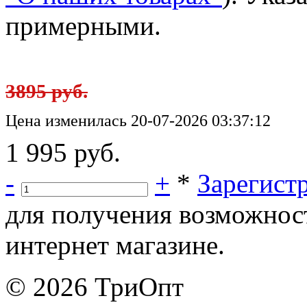
примерными.
3895 руб.
Цена изменилась 20-07-2026 03:37:12
1 995 руб.
-
+
*
Зарегист
для получения возможнос
интернет магазине.
© 2026 ТриОпт