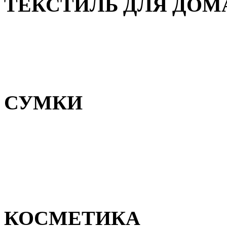
ТЕКСТИЛЬ ДЛЯ ДОМ
Пледы и покрывала
Полотенца
Постельное белье
СУМКИ
Сумки для девочек
Сумки для мальчиков
Сумки женские
Сумки мужские
КОСМЕТИКА