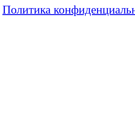
Политика конфиденциаль