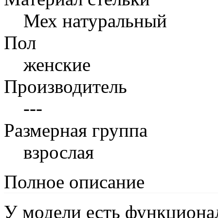
Мех натуральный
Пол
женские
Производитель
---
Размерная группа
взрослая
Полное описание
У модели есть функциона