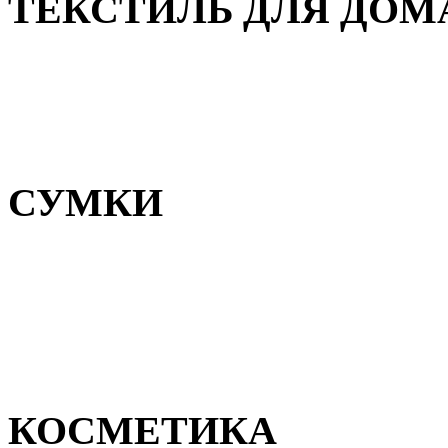
ТЕКСТИЛЬ ДЛЯ ДОМ
Пледы и покрывала
Полотенца
Постельное белье
СУМКИ
Сумки для девочек
Сумки для мальчиков
Сумки женские
Сумки мужские
КОСМЕТИКА