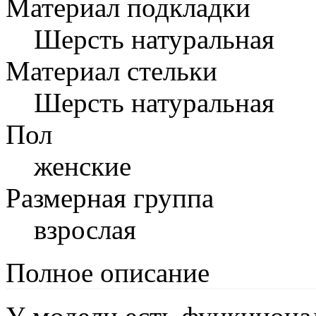
Материал подкладки
Шерсть натуральная
Материал стельки
Шерсть натуральная
Пол
женские
Размерная группа
взрослая
Полное описание