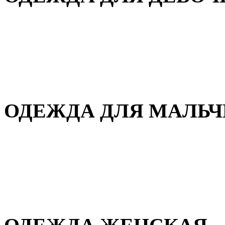
Для дома и сна
Демисезонная
Повседневная
Зимняя
ОДЕЖДА ДЛЯ МАЛЬ
Для дома и сна
Демисезонная
Повседневная
Зимняя