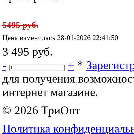
5495 руб.
Цена изменилась 28-01-2026 22:41:50
3 495 руб.
-
+
*
Зарегист
для получения возможнос
интернет магазине.
© 2026 ТриОпт
Политика конфиденциаль