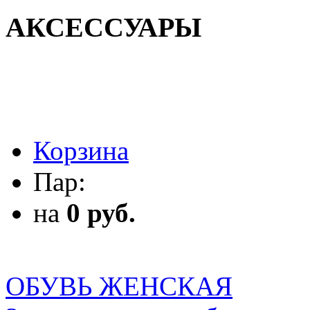
АКСЕССУАРЫ
АКСЕССУАРЫ
Корзина
Пар:
на
0 руб.
ОБУВЬ ЖЕНСКАЯ