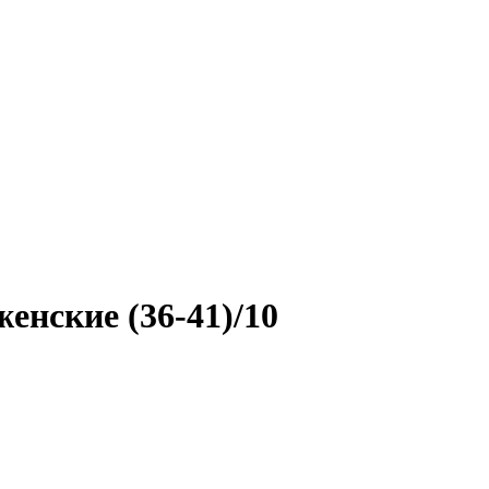
енские (36-41)/10