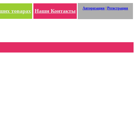
Авторизация
|
Регистрация
ших товарах
Наши Контакты