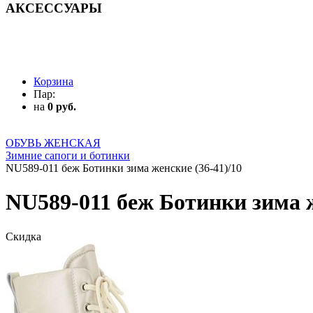
АКСЕССУАРЫ
АКСЕССУАРЫ
Корзина
Пар:
на
0 руб.
ОБУВЬ ЖЕНСКАЯ
Зимние сапоги и ботинки
NU589-011 беж Ботинки зима женские (36-41)/10
NU589-011 беж Ботинки зима ж
Скидка