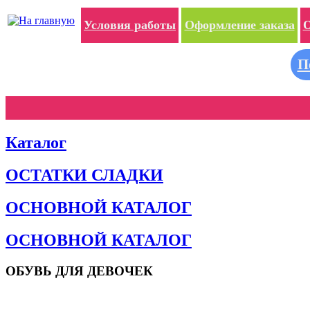
Условия работы
Оформление заказа
О
П
Каталог
ОСТАТКИ СЛАДКИ
ОСНОВНОЙ КАТАЛОГ
ОСНОВНОЙ КАТАЛОГ
ОБУВЬ ДЛЯ ДЕВОЧЕК
Пляжная обувь
Сандалии и босоножки