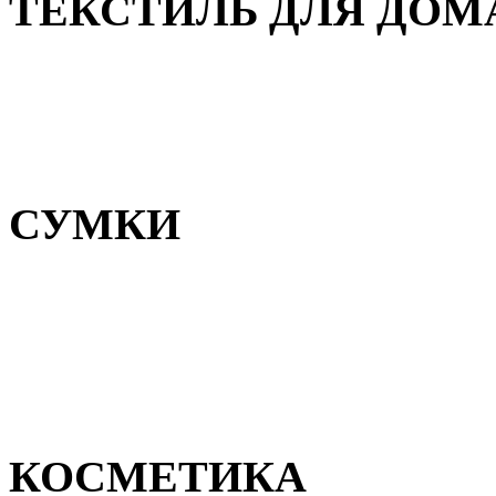
ТЕКСТИЛЬ ДЛЯ ДОМ
Пледы и покрывала
Полотенца
Постельное белье
СУМКИ
Сумки для девочек
Сумки для мальчиков
Сумки женские
Сумки мужские
КОСМЕТИКА