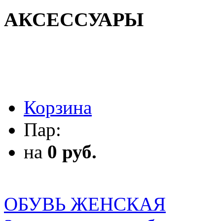
АКСЕССУАРЫ
АКСЕССУАРЫ
Корзина
Пар:
на
0 руб.
ОБУВЬ ЖЕНСКАЯ