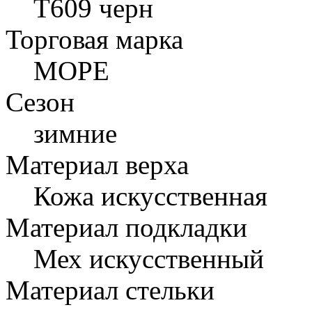
T609 черн
Торговая марка
МОРЕ
Сезон
зимние
Материал верха
Кожа искусственная
Материал подкладки
Мех искусственный
Материал стельки