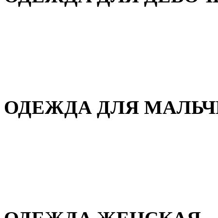
Для дома и сна
Демисезонная
Повседневная
Зимняя
ОДЕЖДА ДЛЯ МАЛЬ
Для дома и сна
Демисезонная
Повседневная
Зимняя