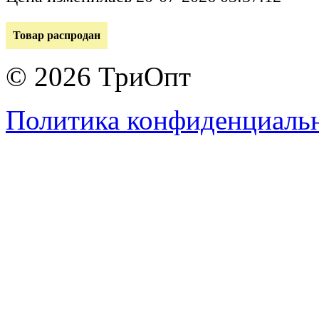
Товар распродан
© 2026 ТриОпт
Политика конфиденциаль