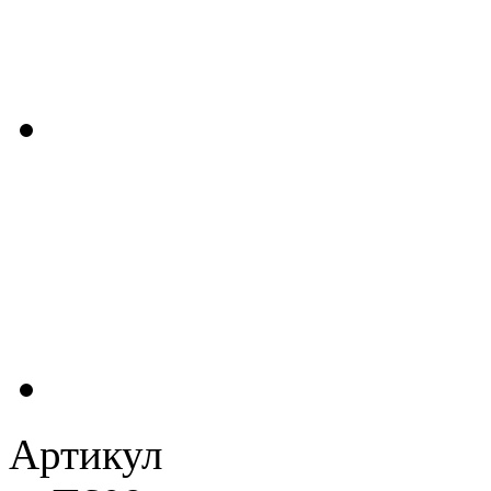
Артикул