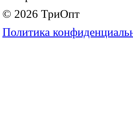
© 2026 ТриОпт
Политика конфиденциаль