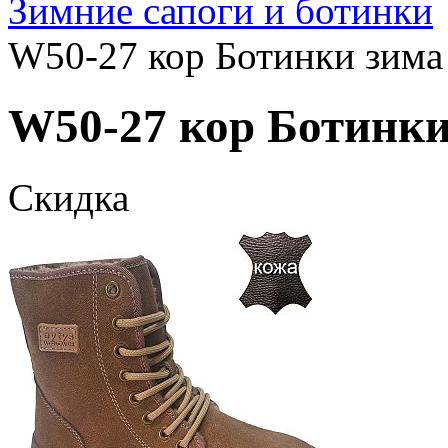
Зимние сапоги и ботинки
W50-27 кор Ботинки зима 
W50-27 кор Ботинки 
Скидка