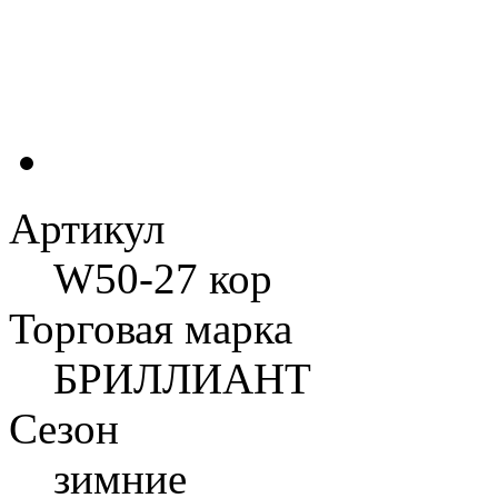
Артикул
W50-27 кор
Торговая марка
БРИЛЛИАНТ
Сезон
зимние