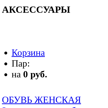
АКСЕССУАРЫ
АКСЕССУАРЫ
Корзина
Пар:
на
0 руб.
ОБУВЬ ЖЕНСКАЯ