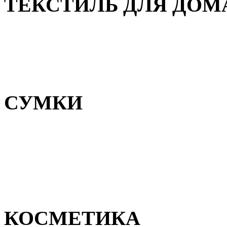
ТЕКСТИЛЬ ДЛЯ ДОМ
Пледы и покрывала
Полотенца
Постельное белье
СУМКИ
Сумки для девочек
Сумки для мальчиков
Сумки женские
Сумки мужские
КОСМЕТИКА