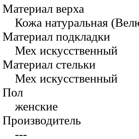
Материал верха
Кожа натуральная (Вел
Материал подкладки
Мех искусственный
Материал стельки
Мех искусственный
Пол
женские
Производитель
---