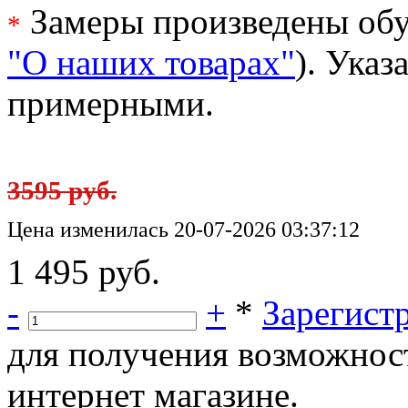
Замеры произведены обу
*
"О наших товарах"
). Ука
примерными.
3595 руб.
Цена изменилась 20-07-2026 03:37:12
1 495 руб.
-
+
*
Зарегист
для получения возможнос
интернет магазине.