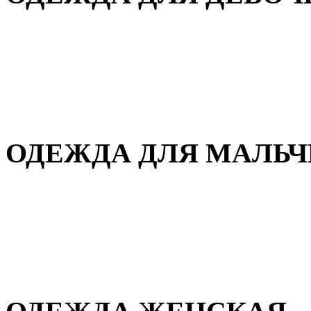
Для дома и сна
Демисезонная
Повседневная
Зимняя
ОДЕЖДА ДЛЯ МАЛЬ
Для дома и сна
Демисезонная
Повседневная
Зимняя