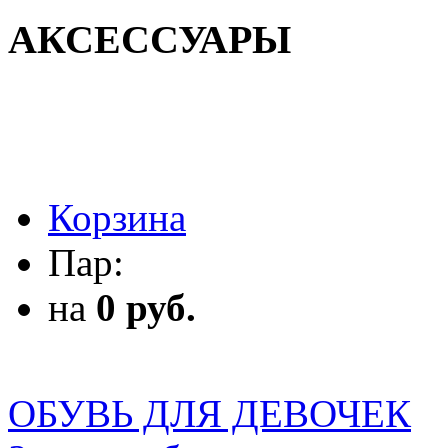
АКСЕССУАРЫ
АКСЕССУАРЫ
Корзина
Пар:
на
0 руб.
ОБУВЬ ДЛЯ ДЕВОЧЕК