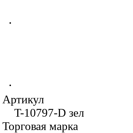
Артикул
T-10797-D зел
Торговая марка