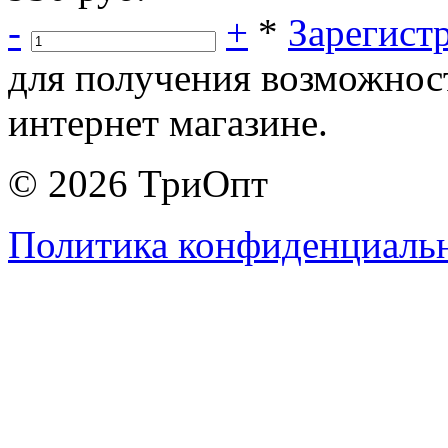
-
+
*
Зарегист
для получения возможнос
интернет магазине.
© 2026 ТриОпт
Политика конфиденциаль