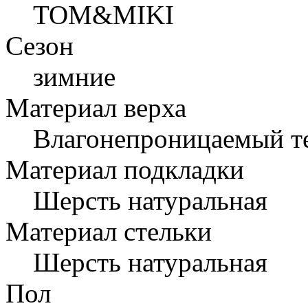
TOM&MIKI
Сезон
зимние
Материал верха
Влагонепроницаемый те
Материал подкладки
Шерсть натуральная
Материал стельки
Шерсть натуральная
Пол