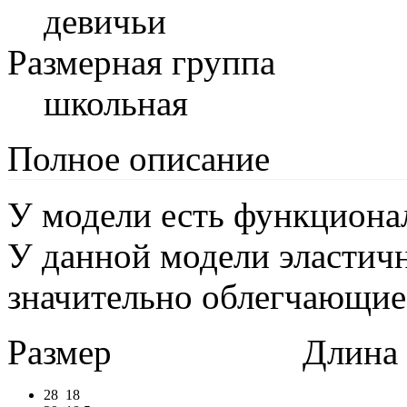
девичьи
Размерная группа
школьная
Полное описание
У модели есть функциона
У данной модели эластич
значительно облегчающие
Размер
Длина в 
28
18