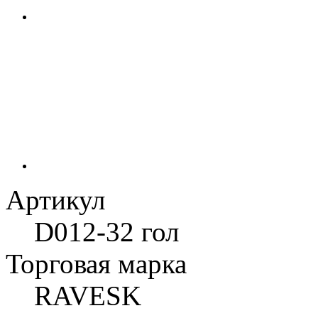
Артикул
D012-32 гол
Торговая марка
RAVESK