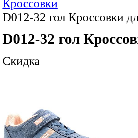
Кроссовки
D012-32 гол Кроссовки дл
D012-32 гол Кроссов
Скидка