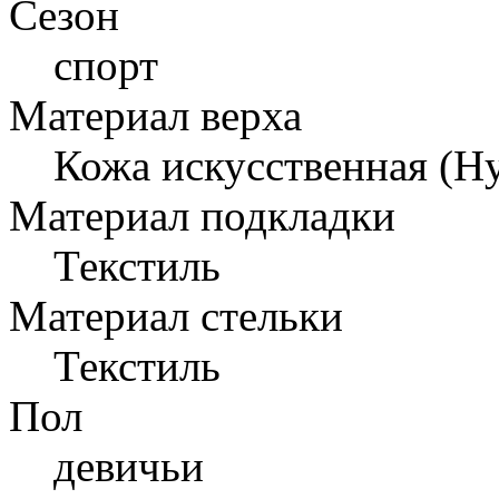
Сезон
спорт
Материал верха
Кожа искусственная (Н
Материал подкладки
Текстиль
Материал стельки
Текстиль
Пол
девичьи