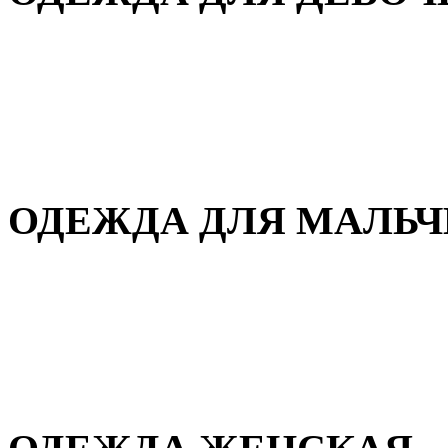
Для дома и сна
Демисезонная
Повседневная
Зимняя
ОДЕЖДА ДЛЯ МАЛЬ
Для дома и сна
Демисезонная
Повседневная
Зимняя