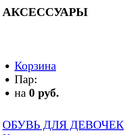
АКСЕССУАРЫ
АКСЕССУАРЫ
Корзина
Пар:
на
0 руб.
ОБУВЬ ДЛЯ ДЕВОЧЕК