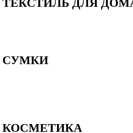
ТЕКСТИЛЬ ДЛЯ ДОМ
Пледы и покрывала
Полотенца
Постельное белье
СУМКИ
Сумки для девочек
Сумки для мальчиков
Сумки женские
Сумки мужские
КОСМЕТИКА