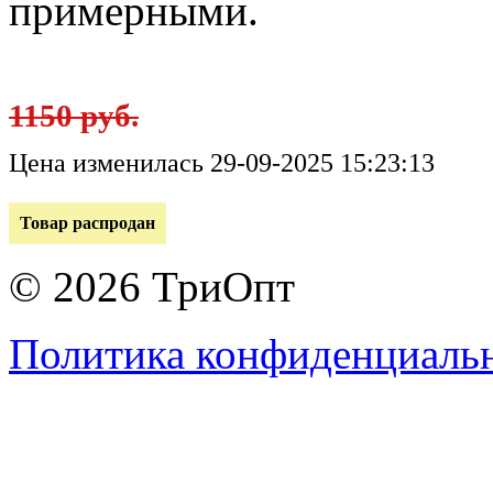
примерными.
1150 руб.
Цена изменилась 29-09-2025 15:23:13
Товар распродан
© 2026 ТриОпт
Политика конфиденциаль