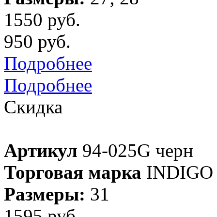
1550 руб.
950 руб.
Подробнее
Подробнее
Скидка
Артикул
94-025G черн
Торговая марка
INDIGO
Размеры:
31
1595 руб.