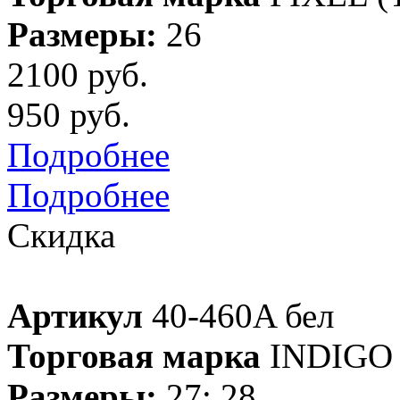
Размеры:
26
2100 руб.
950 руб.
Подробнее
Подробнее
Скидка
Артикул
40-460A бел
Торговая марка
INDIGO
Размеры:
27; 28