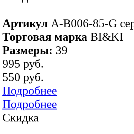
Артикул
A-B006-85-G се
Торговая марка
BI&KI
Размеры:
39
995 руб.
550 руб.
Подробнее
Подробнее
Скидка