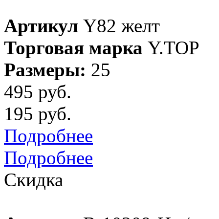
Артикул
Y82 желт
Торговая марка
Y.TOP
Размеры:
25
495 руб.
195 руб.
Подробнее
Подробнее
Скидка