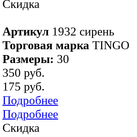
Скидка
Артикул
1932 сирень
Торговая марка
TINGO
Размеры:
30
350 руб.
175 руб.
Подробнее
Подробнее
Скидка