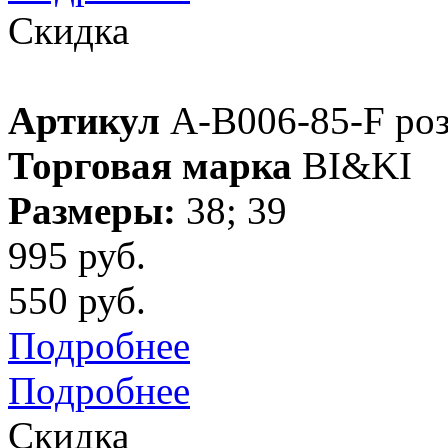
Скидка
Артикул
A-B006-85-F ро
Торговая марка
BI&KI
Размеры:
38; 39
995 руб.
550 руб.
Подробнее
Подробнее
Скидка