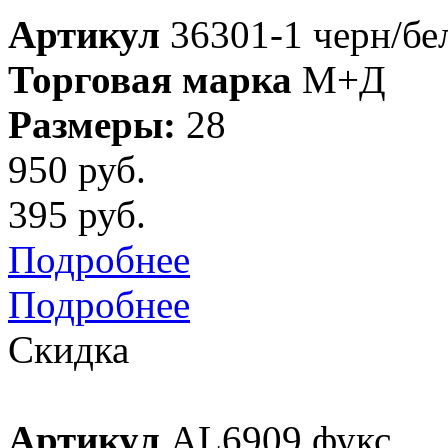
Артикул
36301-1 черн/бе
Торговая марка
М+Д
Размеры:
28
950 руб.
395 руб.
Подробнее
Подробнее
Скидка
Артикул
AL6909 фукс