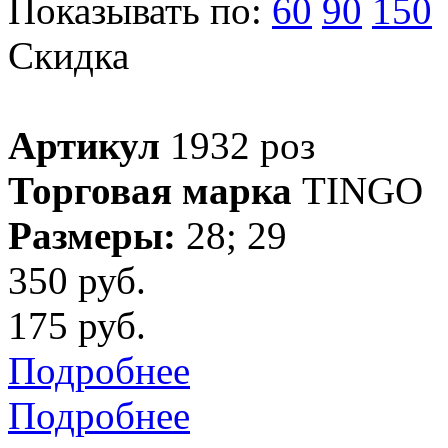
Показывать по:
60
90
150
Скидка
Артикул
1932 роз
Торговая марка
TINGO
Размеры:
28; 29
350 руб.
175 руб.
Подробнее
Подробнее