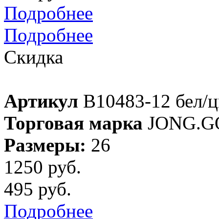
Подробнее
Подробнее
Скидка
Артикул
B10483-12 бел/ц
Торговая марка
JONG.G
Размеры:
26
1250 руб.
495 руб.
Подробнее