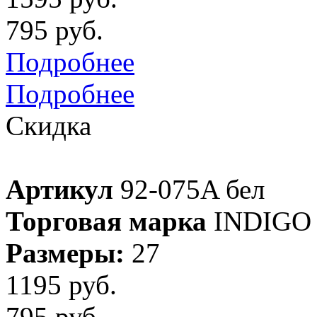
795 руб.
Подробнее
Подробнее
Скидка
Артикул
92-075A бел
Торговая марка
INDIGO
Размеры:
27
1195 руб.
795 руб.