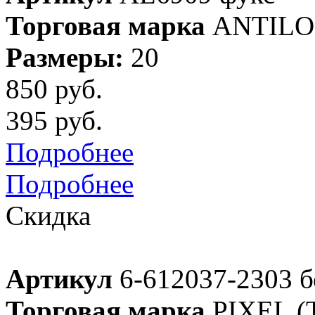
Торговая марка
ANTILO
Размеры:
20
850 руб.
395 руб.
Подробнее
Подробнее
Скидка
Артикул
6-612037-2303 б
Торговая марка
PIXEL (