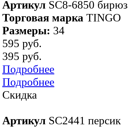
Артикул
SC8-6850 бирюз
Торговая марка
TINGO
Размеры:
34
595 руб.
395 руб.
Подробнее
Подробнее
Скидка
Артикул
SC2441 персик