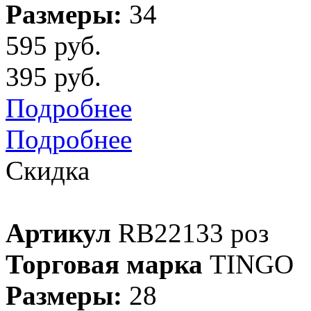
Размеры:
34
595 руб.
395 руб.
Подробнее
Подробнее
Скидка
Артикул
RB22133 роз
Торговая марка
TINGO
Размеры:
28