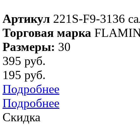
Артикул
221S-F9-3136 са
Торговая марка
FLAMI
Размеры:
30
395 руб.
195 руб.
Подробнее
Подробнее
Скидка