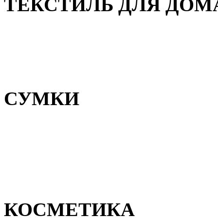
ТЕКСТИЛЬ ДЛЯ ДОМ
Пледы и покрывала
Полотенца
Постельное белье
СУМКИ
Сумки для девочек
Сумки для мальчиков
Сумки женские
Сумки мужские
КОСМЕТИКА