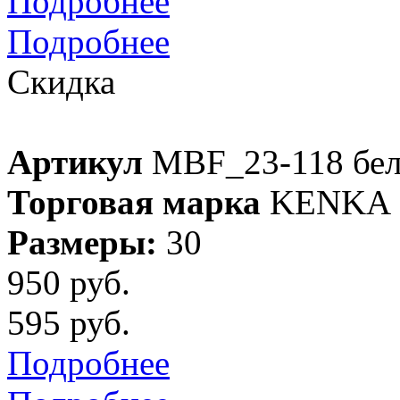
Подробнее
Подробнее
Скидка
Артикул
MBF_23-118 бе
Торговая марка
KENKA
Размеры:
30
950 руб.
595 руб.
Подробнее