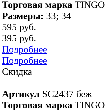
Торговая марка
TINGO
Размеры:
33; 34
595 руб.
395 руб.
Подробнее
Подробнее
Скидка
Артикул
SC2437 беж
Торговая марка
TINGO