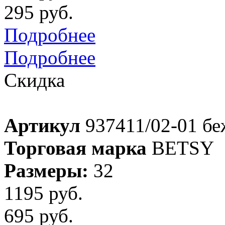
295 руб.
Подробнее
Подробнее
Скидка
Артикул
937411/02-01 бе
Торговая марка
BETSY
Размеры:
32
1195 руб.
695 руб.