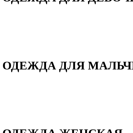
Для дома и сна
Демисезонная
Повседневная
Зимняя
ОДЕЖДА ДЛЯ МАЛЬ
Для дома и сна
Демисезонная
Повседневная
Зимняя