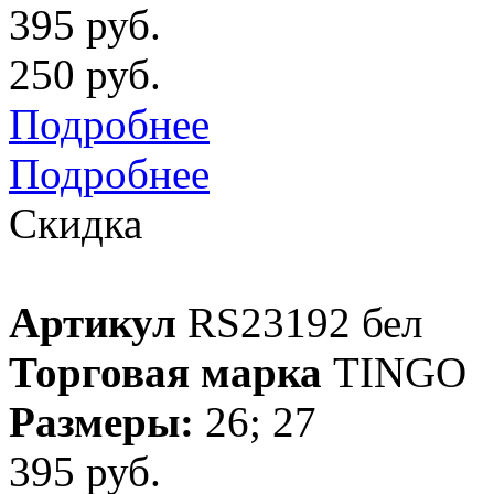
395 руб.
250 руб.
Подробнее
Подробнее
Скидка
Артикул
RS23192 бел
Торговая марка
TINGO
Размеры:
26; 27
395 руб.