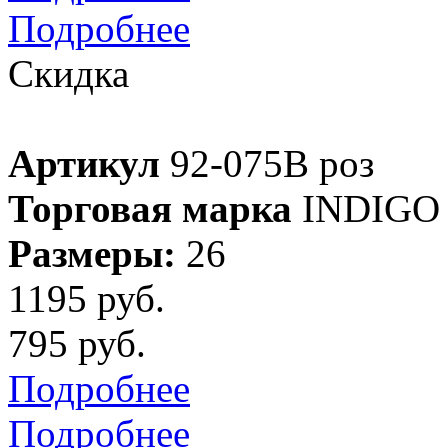
Подробнее
Скидка
Артикул
92-075B роз
Торговая марка
INDIGO
Размеры:
26
1195 руб.
795 руб.
Подробнее
Подробнее