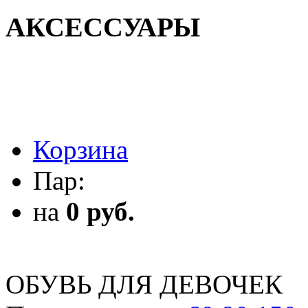
АКСЕССУАРЫ
АКСЕССУАРЫ
Корзина
Пар:
на
0 руб.
ОБУВЬ ДЛЯ ДЕВОЧЕК