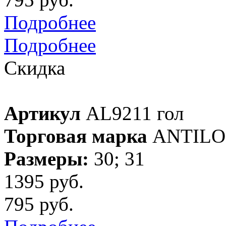
Подробнее
Подробнее
Скидка
Артикул
AL9211 гол
Торговая марка
ANTILO
Размеры:
30; 31
1395 руб.
795 руб.