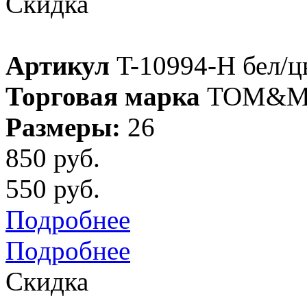
Скидка
Артикул
T-10994-H бел/ц
Торговая марка
TOM&M
Размеры:
26
850 руб.
550 руб.
Подробнее
Подробнее
Скидка