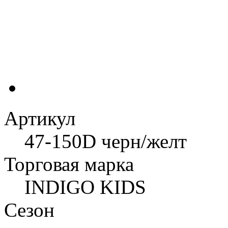
Артикул
47-150D черн/желт
Торговая марка
INDIGO KIDS
Сезон