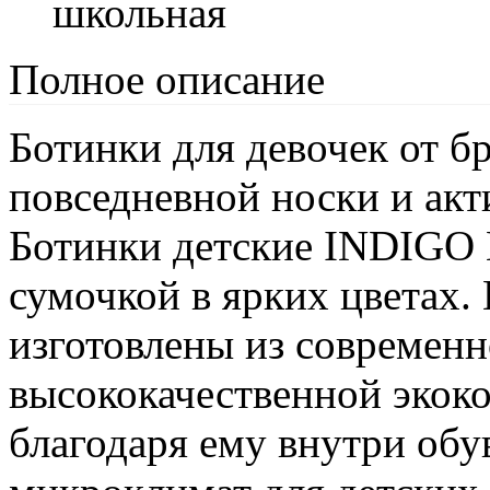
школьная
Полное описание
Ботинки для девочек от 
повседневной носки и акт
Ботинки детские INDIGO 
сумочкой в ярких цветах.
изготовлены из современн
высококачественной экок
благодаря ему внутри обу