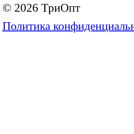
© 2026 ТриОпт
Политика конфиденциаль