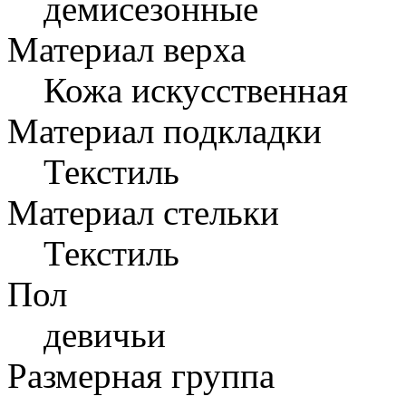
демисезонные
Материал верха
Кожа искусственная
Материал подкладки
Текстиль
Материал стельки
Текстиль
Пол
девичьи
Размерная группа