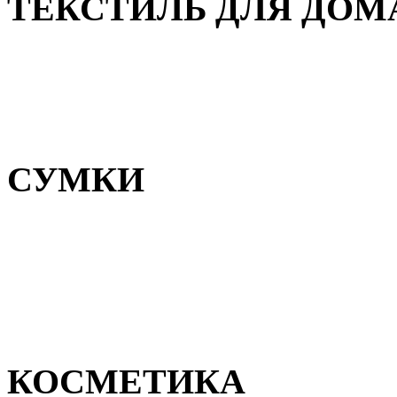
ТЕКСТИЛЬ ДЛЯ ДОМ
Пледы и покрывала
Полотенца
Постельное белье
СУМКИ
Сумки для девочек
Сумки для мальчиков
Сумки женские
Сумки мужские
КОСМЕТИКА