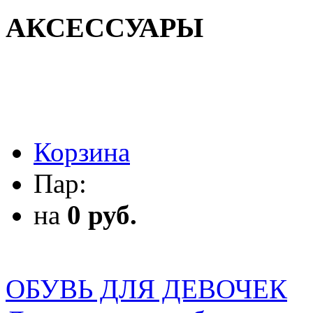
АКСЕССУАРЫ
АКСЕССУАРЫ
Корзина
Пар:
на
0 руб.
ОБУВЬ ДЛЯ ДЕВОЧЕК