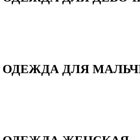
Для дома и сна
Демисезонная
Повседневная
Зимняя
ОДЕЖДА ДЛЯ МАЛЬ
Для дома и сна
Демисезонная
Повседневная
Зимняя