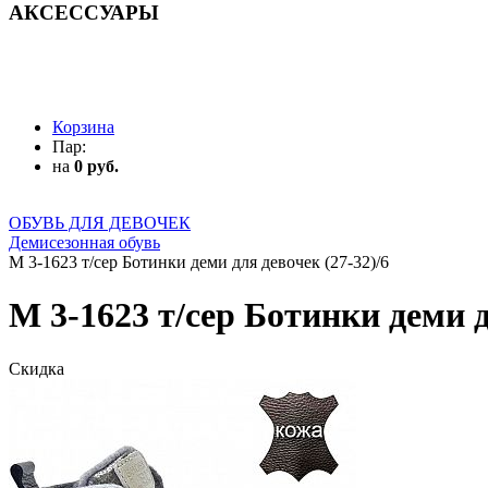
АКСЕССУАРЫ
АКСЕССУАРЫ
Корзина
Пар:
на
0 руб.
ОБУВЬ ДЛЯ ДЕВОЧЕК
Демисезонная обувь
М 3-1623 т/сер Ботинки деми для девочек (27-32)/6
М 3-1623 т/сер Ботинки деми д
Скидка