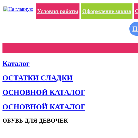
Условия работы
Оформление заказа
О
П
Каталог
ОСТАТКИ СЛАДКИ
ОСНОВНОЙ КАТАЛОГ
ОСНОВНОЙ КАТАЛОГ
ОБУВЬ ДЛЯ ДЕВОЧЕК
Пляжная обувь
Сандалии и босоножки