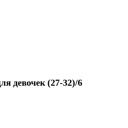
ля девочек (27-32)/6