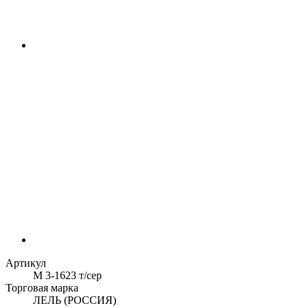
Артикул
М 3-1623 т/сер
Торговая марка
ЛЕЛЬ (РОССИЯ)