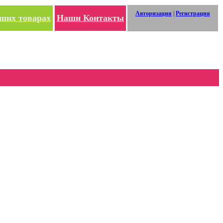
Авторизация
|
Регистрация
ших товарах
Наши Контакты