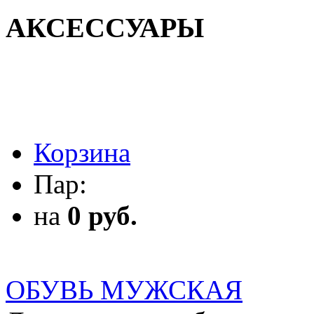
АКСЕССУАРЫ
АКСЕССУАРЫ
Корзина
Пар:
на
0 руб.
ОБУВЬ МУЖСКАЯ