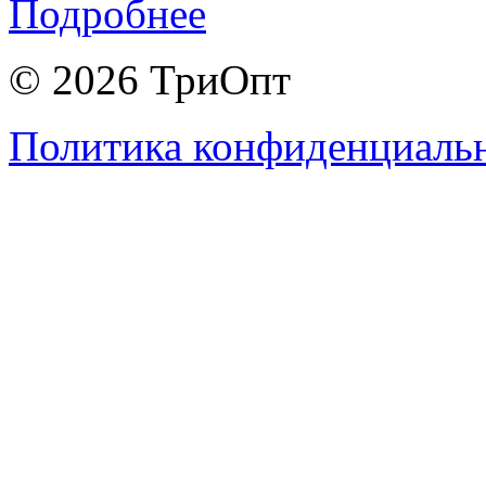
Подробнее
© 2026 ТриОпт
Политика конфиденциаль