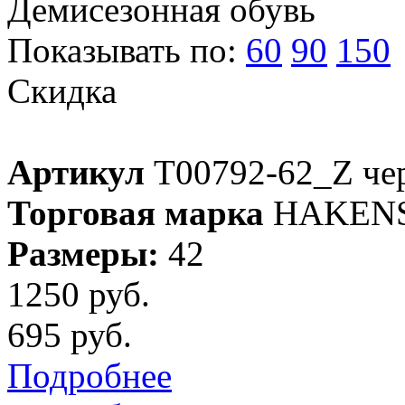
Демисезонная обувь
Показывать по:
60
90
150
Скидка
Артикул
T00792-62_Z че
Торговая марка
HAKEN
Размеры:
42
1250 руб.
695 руб.
Подробнее