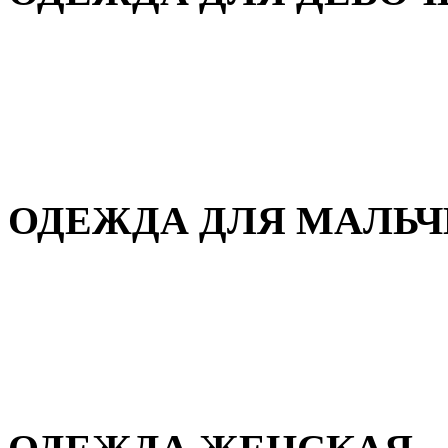
Для дома и сна
Демисезонная
Повседневная
Зимняя
ОДЕЖДА ДЛЯ МАЛЬ
Для дома и сна
Демисезонная
Повседневная
Зимняя