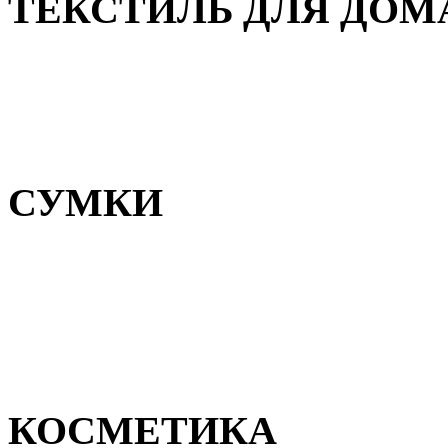
ТЕКСТИЛЬ ДЛЯ ДОМ
Пледы и покрывала
Полотенца
Постельное белье
СУМКИ
Сумки для девочек
Сумки для мальчиков
Сумки женские
Сумки мужские
КОСМЕТИКА