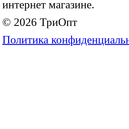
интернет магазине.
© 2026 ТриОпт
Политика конфиденциаль