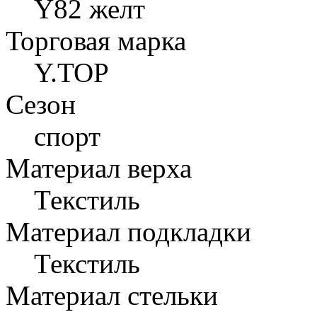
Y82 желт
Торговая марка
Y.TOP
Сезон
спорт
Материал верха
Текстиль
Материал подкладки
Текстиль
Материал стельки