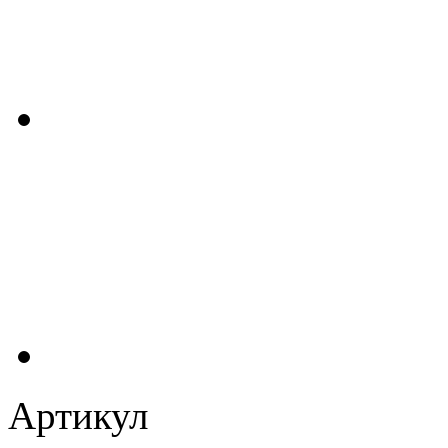
Артикул