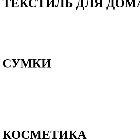
ТЕКСТИЛЬ ДЛЯ ДОМ
Пледы и покрывала
Полотенца
Постельное белье
СУМКИ
Сумки для девочек
Сумки для мальчиков
Сумки женские
Сумки мужские
КОСМЕТИКА