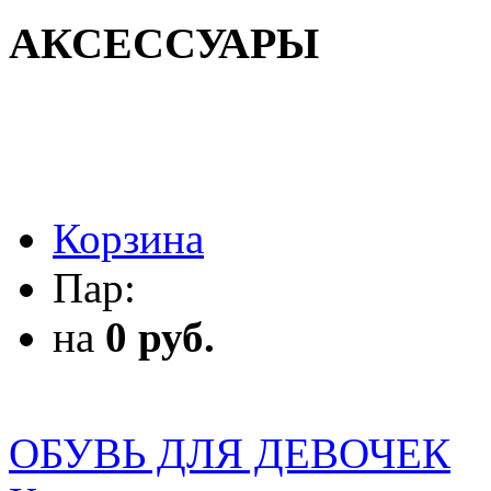
АКСЕССУАРЫ
АКСЕССУАРЫ
Корзина
Пар:
на
0 руб.
ОБУВЬ ДЛЯ ДЕВОЧЕК