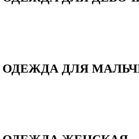
Для дома и сна
Демисезонная
Повседневная
Зимняя
ОДЕЖДА ДЛЯ МАЛЬ
Для дома и сна
Демисезонная
Повседневная
Зимняя