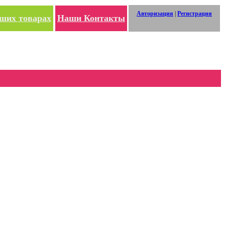
Авторизация
|
Регистрация
ших товарах
Наши Контакты