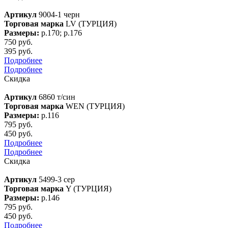
Артикул
9004-1 черн
Торговая марка
LV (ТУРЦИЯ)
Размеры:
р.170; р.176
750 руб.
395 руб.
Подробнее
Подробнее
Скидка
Артикул
6860 т/син
Торговая марка
WEN (ТУРЦИЯ)
Размеры:
р.116
795 руб.
450 руб.
Подробнее
Подробнее
Скидка
Артикул
5499-3 сер
Торговая марка
Y (ТУРЦИЯ)
Размеры:
р.146
795 руб.
450 руб.
Подробнее