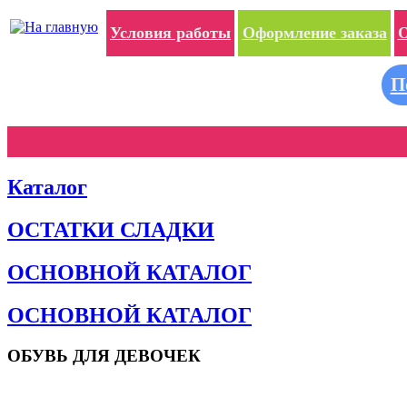
Условия работы
Оформление заказа
О
П
Каталог
ОСТАТКИ СЛАДКИ
ОСНОВНОЙ КАТАЛОГ
ОСНОВНОЙ КАТАЛОГ
ОБУВЬ ДЛЯ ДЕВОЧЕК
Пляжная обувь
Сандалии и босоножки