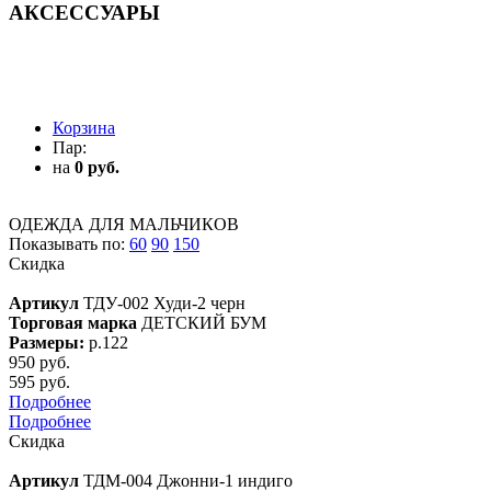
АКСЕССУАРЫ
АКСЕССУАРЫ
Корзина
Пар:
на
0 руб.
ОДЕЖДА ДЛЯ МАЛЬЧИКОВ
Показывать по:
60
90
150
Скидка
Артикул
ТДУ-002 Худи-2 черн
Торговая марка
ДЕТСКИЙ БУМ
Размеры:
р.122
950 руб.
595 руб.
Подробнее
Подробнее
Скидка
Артикул
ТДМ-004 Джонни-1 индиго