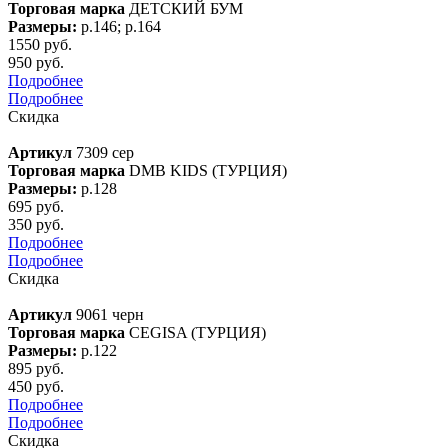
Торговая марка
ДЕТСКИЙ БУМ
Размеры:
р.146; р.164
1550 руб.
950 руб.
Подробнее
Подробнее
Скидка
Артикул
7309 сер
Торговая марка
DMB KIDS (ТУРЦИЯ)
Размеры:
р.128
695 руб.
350 руб.
Подробнее
Подробнее
Скидка
Артикул
9061 черн
Торговая марка
CEGISA (ТУРЦИЯ)
Размеры:
р.122
895 руб.
450 руб.
Подробнее
Подробнее
Скидка