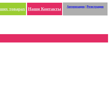
Авторизация
|
Регистрация
ших товарах
Наши Контакты