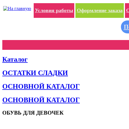
Условия работы
Оформление заказа
О
П
Каталог
ОСТАТКИ СЛАДКИ
ОСНОВНОЙ КАТАЛОГ
ОСНОВНОЙ КАТАЛОГ
ОБУВЬ ДЛЯ ДЕВОЧЕК
Пляжная обувь
Сандалии и босоножки