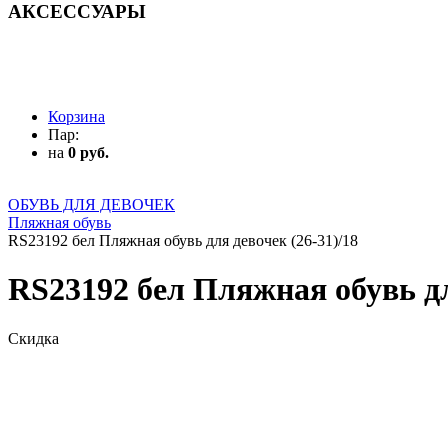
АКСЕССУАРЫ
АКСЕССУАРЫ
Корзина
Пар:
на
0 руб.
ОБУВЬ ДЛЯ ДЕВОЧЕК
Пляжная обувь
RS23192 бел Пляжная обувь для девочек (26-31)/18
RS23192 бел Пляжная обувь дл
Скидка