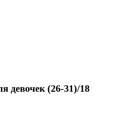
я девочек (26-31)/18