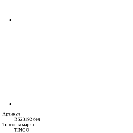
Артикул
RS23192 бел
Торговая марка
TINGO