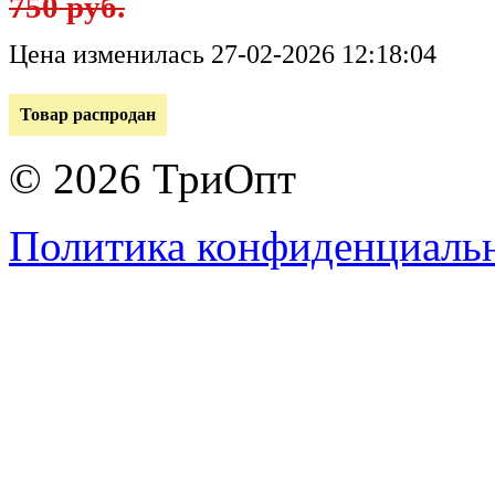
750 руб.
Цена изменилась 27-02-2026 12:18:04
Товар распродан
© 2026 ТриОпт
Политика конфиденциаль