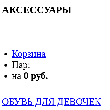
АКСЕССУАРЫ
АКСЕССУАРЫ
Корзина
Пар:
на
0 руб.
ОБУВЬ ДЛЯ ДЕВОЧЕК