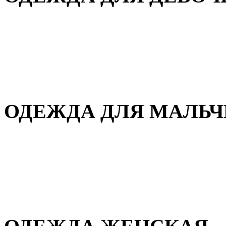
Для дома и сна
Демисезонная
Повседневная
Зимняя
ОДЕЖДА ДЛЯ МАЛЬ
Для дома и сна
Демисезонная
Повседневная
Зимняя