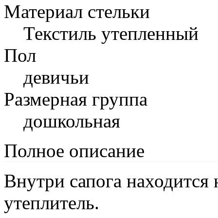
Материал стельки
Текстиль утепленный
Пол
девичьи
Размерная группа
дошкольная
Полное описание
Внутри сапога находится
утеплитель.