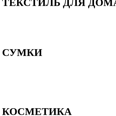
ТЕКСТИЛЬ ДЛЯ ДОМ
Пледы и покрывала
Полотенца
Постельное белье
СУМКИ
Сумки для девочек
Сумки для мальчиков
Сумки женские
Сумки мужские
КОСМЕТИКА