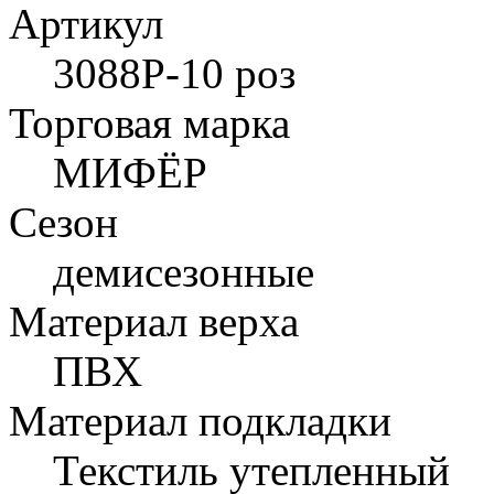
Артикул
3088P-10 роз
Торговая марка
МИФЁР
Сезон
демисезонные
Материал верха
ПВХ
Материал подкладки
Текстиль утепленный