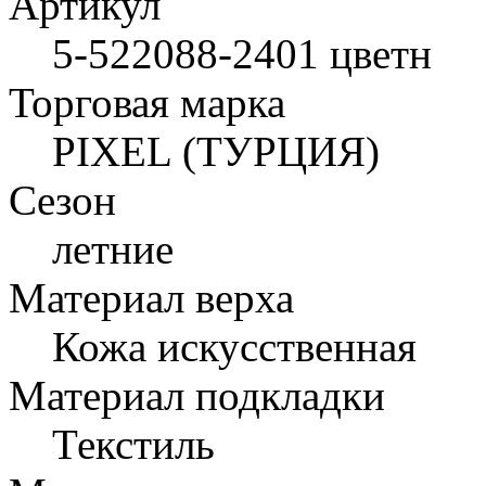
Артикул
5-522088-2401 цветн
Торговая марка
PIXEL (ТУРЦИЯ)
Сезон
летние
Материал верха
Кожа искусственная
Материал подкладки
Текстиль