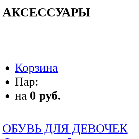
АКСЕССУАРЫ
АКСЕССУАРЫ
Корзина
Пар:
на
0 руб.
ОБУВЬ ДЛЯ ДЕВОЧЕК