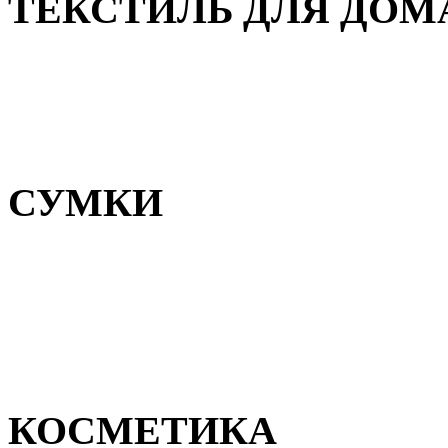
ТЕКСТИЛЬ ДЛЯ ДОМ
Пледы и покрывала
Полотенца
Постельное белье
СУМКИ
Сумки для девочек
Сумки для мальчиков
Сумки женские
Сумки мужские
КОСМЕТИКА