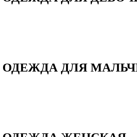
Для дома и сна
Демисезонная
Повседневная
Зимняя
ОДЕЖДА ДЛЯ МАЛЬ
Для дома и сна
Демисезонная
Повседневная
Зимняя