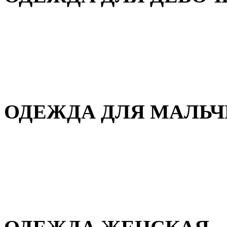
Для дома и сна
Демисезонная
Повседневная
Зимняя
ОДЕЖДА ДЛЯ МАЛЬ
Для дома и сна
Демисезонная
Повседневная
Зимняя