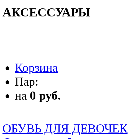
АКСЕССУАРЫ
АКСЕССУАРЫ
Корзина
Пар:
на
0 руб.
ОБУВЬ ДЛЯ ДЕВОЧЕК