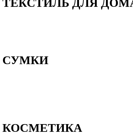
ТЕКСТИЛЬ ДЛЯ ДОМ
Пледы и покрывала
Полотенца
Постельное белье
СУМКИ
Сумки для девочек
Сумки для мальчиков
Сумки женские
Сумки мужские
КОСМЕТИКА