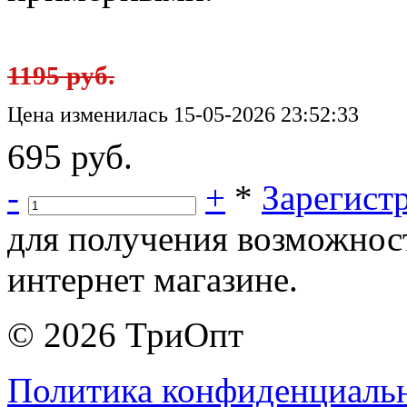
1195 руб.
Цена изменилась 15-05-2026 23:52:33
695 руб.
-
+
*
Зарегист
для получения возможнос
интернет магазине.
© 2026 ТриОпт
Политика конфиденциаль