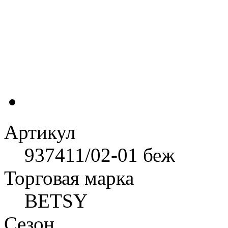
Артикул
937411/02-01 беж
Торговая марка
BETSY
Сезон