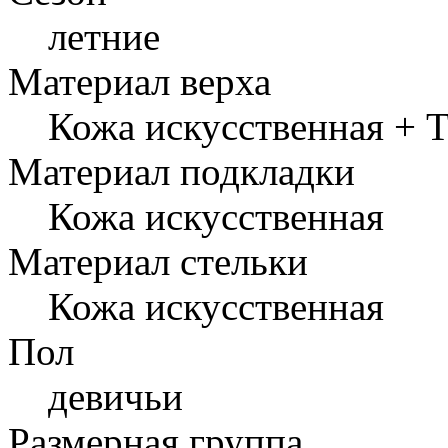
летние
Материал верха
Кожа искусственная + 
Материал подкладки
Кожа искусственная
Материал стельки
Кожа искусственная
Пол
девичьи
Размерная группа