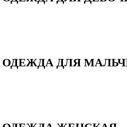
Для дома и сна
Демисезонная
Повседневная
Зимняя
ОДЕЖДА ДЛЯ МАЛЬ
Для дома и сна
Демисезонная
Повседневная
Зимняя