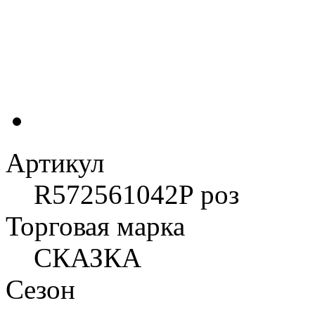
Артикул
R572561042P роз
Торговая марка
СКАЗКА
Сезон