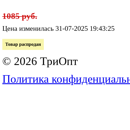
1085 руб.
Цена изменилась 31-07-2025 19:43:25
Товар распродан
© 2026 ТриОпт
Политика конфиденциаль