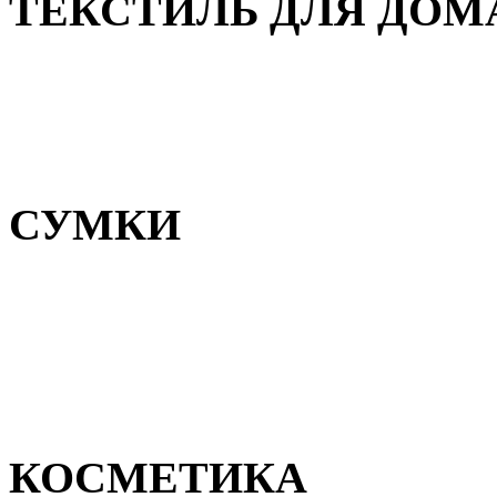
ТЕКСТИЛЬ ДЛЯ ДОМ
Пледы и покрывала
Полотенца
Постельное белье
СУМКИ
Сумки для девочек
Сумки для мальчиков
Сумки женские
Сумки мужские
КОСМЕТИКА