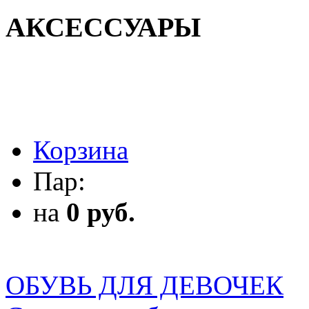
АКСЕССУАРЫ
АКСЕССУАРЫ
Корзина
Пар:
на
0 руб.
ОБУВЬ ДЛЯ ДЕВОЧЕК