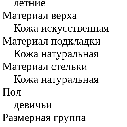
летние
Материал верха
Кожа искусственная
Материал подкладки
Кожа натуральная
Материал стельки
Кожа натуральная
Пол
девичьи
Размерная группа