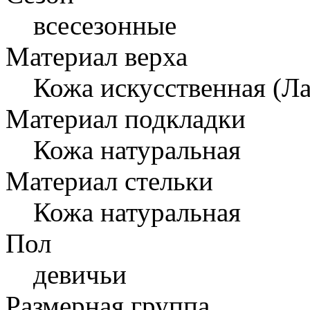
всесезонные
Материал верха
Кожа искусственная (Ла
Материал подкладки
Кожа натуральная
Материал стельки
Кожа натуральная
Пол
девичьи
Размерная группа