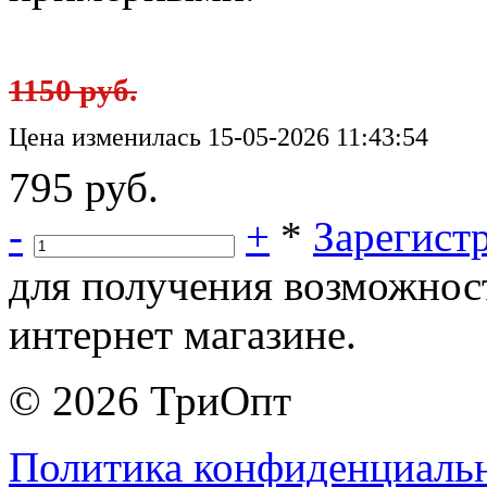
1150 руб.
Цена изменилась 15-05-2026 11:43:54
795 руб.
-
+
*
Зарегист
для получения возможнос
интернет магазине.
© 2026 ТриОпт
Политика конфиденциаль