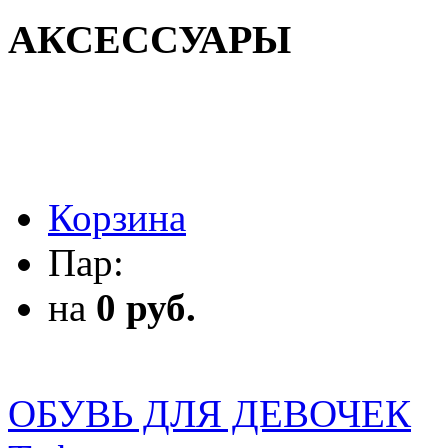
АКСЕССУАРЫ
АКСЕССУАРЫ
Корзина
Пар:
на
0 руб.
ОБУВЬ ДЛЯ ДЕВОЧЕК