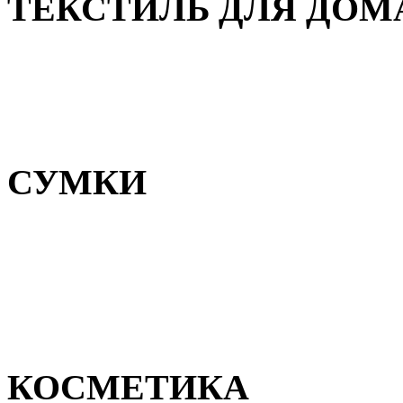
ТЕКСТИЛЬ ДЛЯ ДОМ
Пледы и покрывала
Полотенца
Постельное белье
СУМКИ
Сумки для девочек
Сумки для мальчиков
Сумки женские
Сумки мужские
КОСМЕТИКА