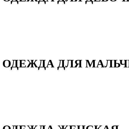
Для дома и сна
Демисезонная
Повседневная
Зимняя
ОДЕЖДА ДЛЯ МАЛЬ
Для дома и сна
Демисезонная
Повседневная
Зимняя