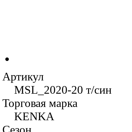
Артикул
MSL_2020-20 т/син
Торговая марка
KENKA
Сезон