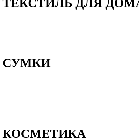
ТЕКСТИЛЬ ДЛЯ ДОМ
Пледы и покрывала
Полотенца
Постельное белье
СУМКИ
Сумки для девочек
Сумки для мальчиков
Сумки женские
Сумки мужские
КОСМЕТИКА