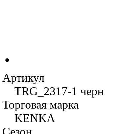
Артикул
TRG_2317-1 черн
Торговая марка
KENKA
Сезон