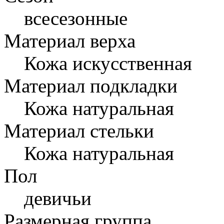
всесезонные
Материал верха
Кожа искусственная
Материал подкладки
Кожа натуральная
Материал стельки
Кожа натуральная
Пол
девичьи
Размерная группа