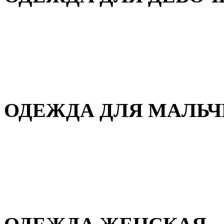
Для дома и сна
Демисезонная
Повседневная
Зимняя
ОДЕЖДА ДЛЯ МАЛЬ
Для дома и сна
Демисезонная
Повседневная
Зимняя