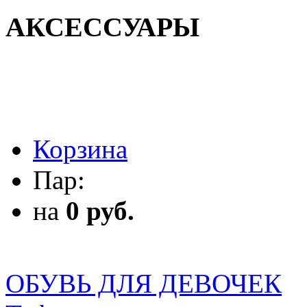
АКСЕССУАРЫ
АКСЕССУАРЫ
Корзина
Пар:
на
0 руб.
ОБУВЬ ДЛЯ ДЕВОЧЕК