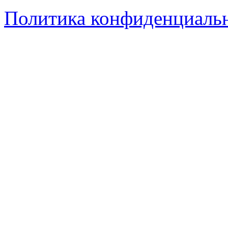
Политика конфиденциаль