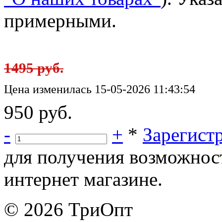
примерными.
1495 руб.
Цена изменилась 15-05-2026 11:43:54
950 руб.
-
+
*
Зарегист
для получения возможнос
интернет магазине.
© 2026 ТриОпт