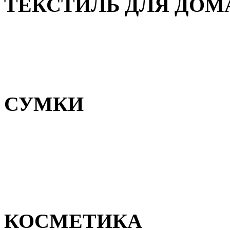
ТЕКСТИЛЬ ДЛЯ ДОМ
Пледы и покрывала
Полотенца
Постельное белье
СУМКИ
Сумки для девочек
Сумки для мальчиков
Сумки женские
Сумки мужские
КОСМЕТИКА