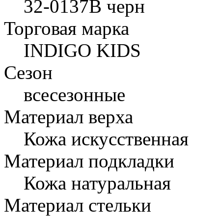
32-0137B черн
Торговая марка
INDIGO KIDS
Сезон
всесезонные
Материал верха
Кожа искусственная
Материал подкладки
Кожа натуральная
Материал стельки