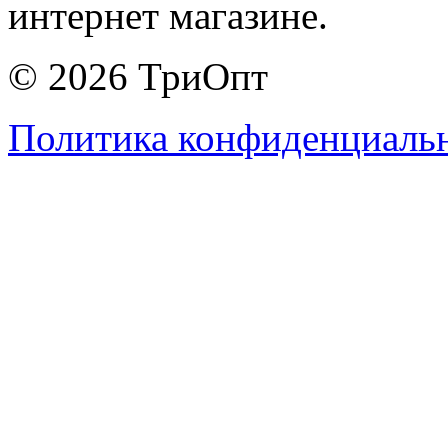
интернет магазине.
© 2026 ТриОпт
Политика конфиденциаль