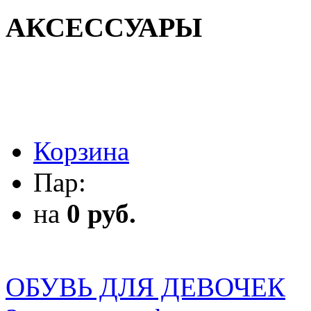
АКСЕССУАРЫ
АКСЕССУАРЫ
Корзина
Пар:
на
0 руб.
ОБУВЬ ДЛЯ ДЕВОЧЕК