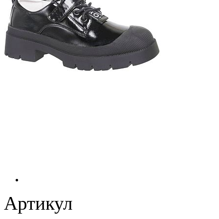
Артикул