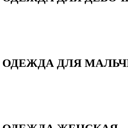
Для дома и сна
Демисезонная
Повседневная
Зимняя
ОДЕЖДА ДЛЯ МАЛЬ
Для дома и сна
Демисезонная
Повседневная
Зимняя