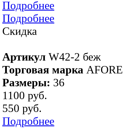
Подробнее
Подробнее
Скидка
Артикул
W42-2 беж
Торговая марка
AFORE
Размеры:
36
1100 руб.
550 руб.
Подробнее