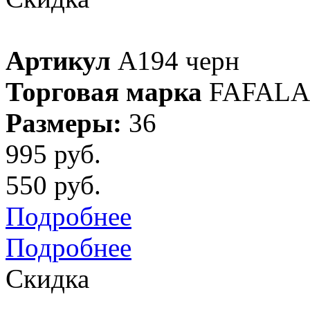
Артикул
A194 черн
Торговая марка
FAFALA
Размеры:
36
995 руб.
550 руб.
Подробнее
Подробнее
Скидка