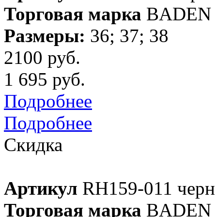
Торговая марка
BADEN
Размеры:
36; 37; 38
2100 руб.
1 695 руб.
Подробнее
Подробнее
Скидка
Артикул
RH159-011 черн
Торговая марка
BADEN