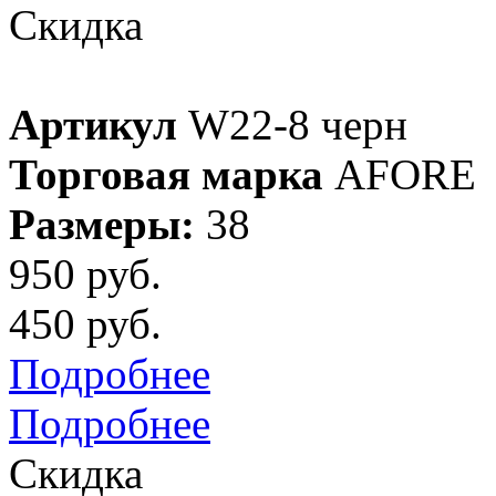
Скидка
Артикул
W22-8 черн
Торговая марка
AFORE
Размеры:
38
950 руб.
450 руб.
Подробнее
Подробнее
Скидка