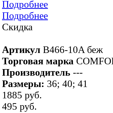
Подробнее
Подробнее
Скидка
Артикул
B466-10A беж
Торговая марка
COMFO
Производитель
---
Размеры:
36; 40; 41
1885 руб.
495 руб.