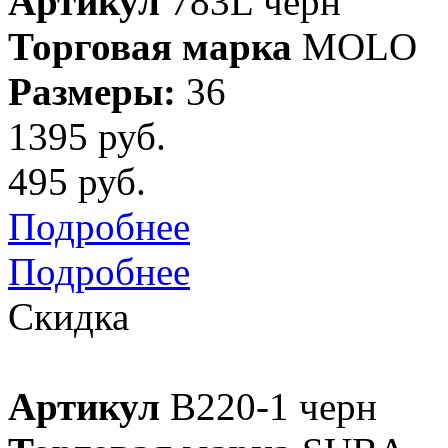
Артикул
783L черн
Торговая марка
MOLO
Размеры:
36
1395 руб.
495 руб.
Подробнее
Подробнее
Скидка
Артикул
B220-1 черн