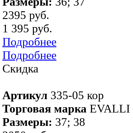
Размеры:
36; 37
2395 руб.
1 395 руб.
Подробнее
Подробнее
Скидка
Артикул
335-05 кор
Торговая марка
EVALLI
Размеры:
37; 38