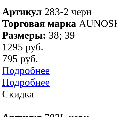
Артикул
283-2 черн
Торговая марка
AUNOS
Размеры:
38; 39
1295 руб.
795 руб.
Подробнее
Подробнее
Скидка