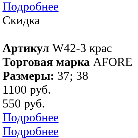
Подробнее
Скидка
Артикул
W42-3 крас
Торговая марка
AFORE
Размеры:
37; 38
1100 руб.
550 руб.
Подробнее
Подробнее