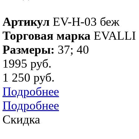
Артикул
EV-H-03 беж
Торговая марка
EVALLI
Размеры:
37; 40
1995 руб.
1 250 руб.
Подробнее
Подробнее
Скидка