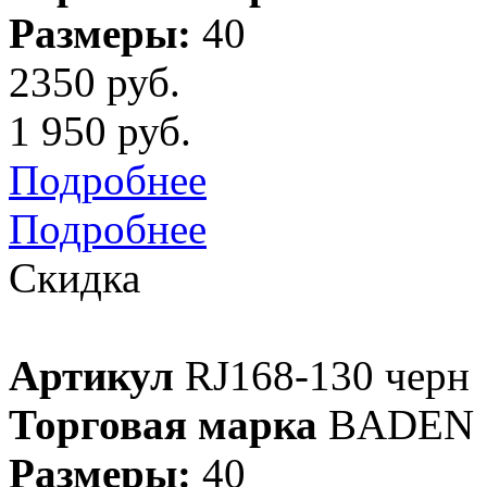
Размеры:
40
2350 руб.
1 950 руб.
Подробнее
Подробнее
Скидка
Артикул
RJ168-130 черн
Торговая марка
BADEN
Размеры:
40