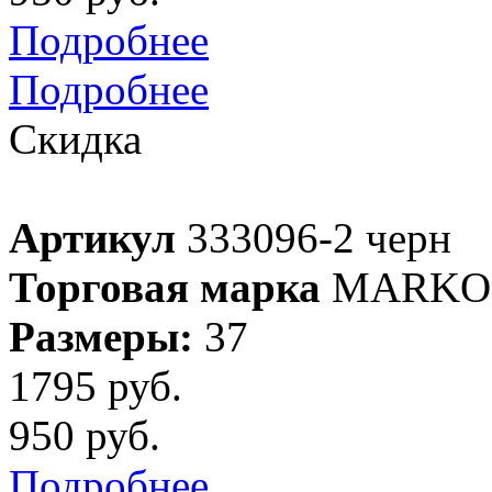
Подробнее
Подробнее
Скидка
Артикул
333096-2 черн
Торговая марка
MARKO 
Размеры:
37
1795 руб.
950 руб.
Подробнее