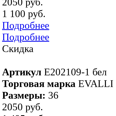
2050 руб.
1 100 руб.
Подробнее
Подробнее
Скидка
Артикул
E202109-1 бел
Торговая марка
EVALLI
Размеры:
36
2050 руб.