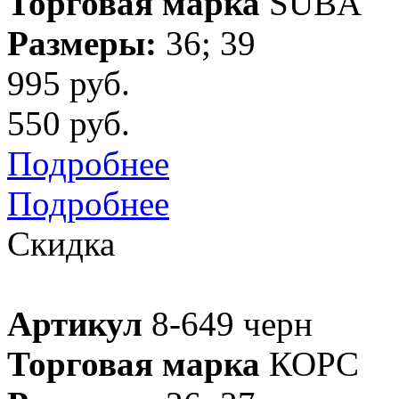
Торговая марка
SUBA
Размеры:
36; 39
995 руб.
550 руб.
Подробнее
Подробнее
Скидка
Артикул
8-649 черн
Торговая марка
КОРС