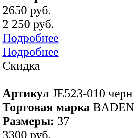
2650 руб.
2 250 руб.
Подробнее
Подробнее
Скидка
Артикул
JE523-010 черн
Торговая марка
BADEN
Размеры:
37
3300 руб.