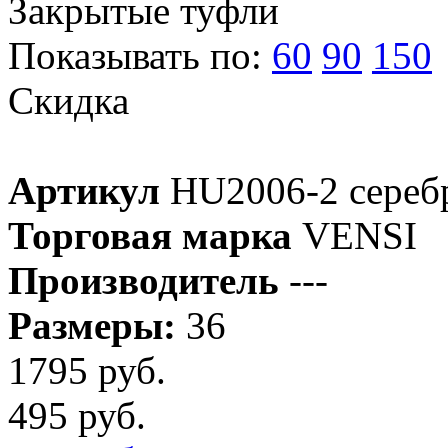
Закрытые туфли
Показывать по:
60
90
150
Скидка
Артикул
HU2006-2 сереб
Торговая марка
VENSI
Производитель
---
Размеры:
36
1795 руб.
495 руб.