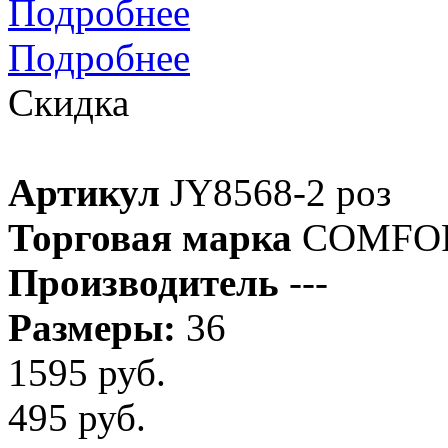
Подробнее
Подробнее
Скидка
Артикул
JY8568-2 роз
Торговая марка
COMFO
Производитель
---
Размеры:
36
1595 руб.
495 руб.