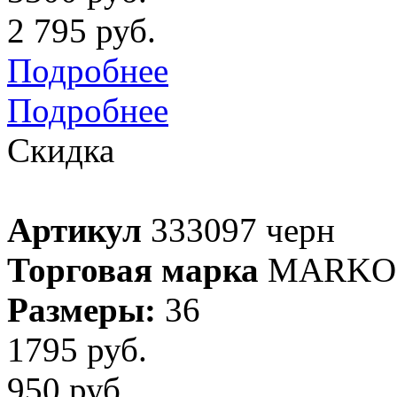
2 795 руб.
Подробнее
Подробнее
Скидка
Артикул
333097 черн
Торговая марка
MARKO 
Размеры:
36
1795 руб.
950 руб.