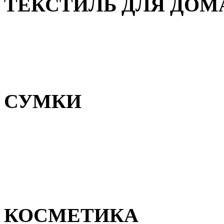
ТЕКСТИЛЬ ДЛЯ ДОМ
Пледы и покрывала
Полотенца
Постельное белье
СУМКИ
Сумки для девочек
Сумки для мальчиков
Сумки женские
Сумки мужские
КОСМЕТИКА