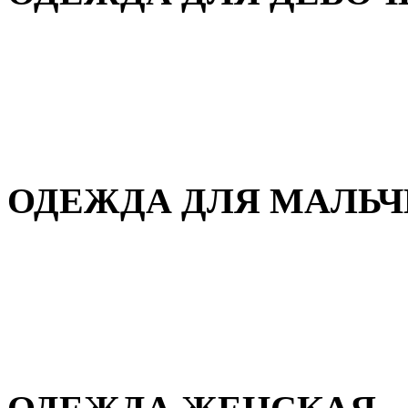
Для дома и сна
Демисезонная
Повседневная
Зимняя
ОДЕЖДА ДЛЯ МАЛЬ
Для дома и сна
Демисезонная
Повседневная
Зимняя