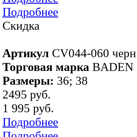
Подробнее
Скидка
Артикул
CV044-060 черн
Торговая марка
BADEN
Размеры:
36; 38
2495 руб.
1 995 руб.
Подробнее
Подробнее