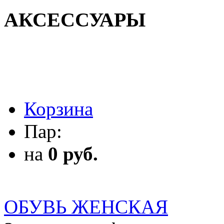
АКСЕССУАРЫ
АКСЕССУАРЫ
Корзина
Пар:
на
0 руб.
ОБУВЬ ЖЕНСКАЯ