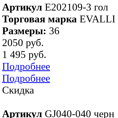
Артикул
E202109-3 гол
Торговая марка
EVALLI
Размеры:
36
2050 руб.
1 495 руб.
Подробнее
Подробнее
Скидка
Артикул
GJ040-040 черн