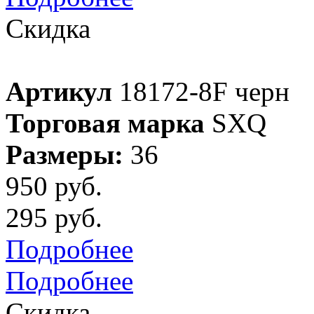
Скидка
Артикул
18172-8F черн
Торговая марка
SXQ
Размеры:
36
950 руб.
295 руб.
Подробнее
Подробнее
Скидка