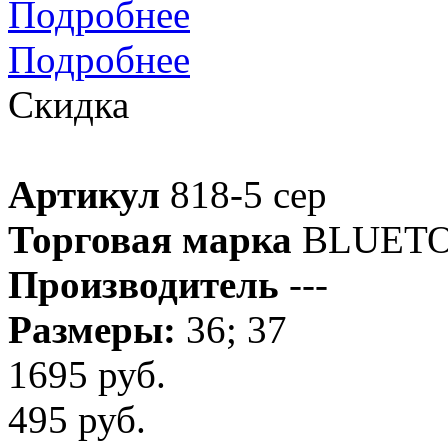
Подробнее
Подробнее
Скидка
Артикул
818-5 сер
Торговая марка
BLUET
Производитель
---
Размеры:
36; 37
1695 руб.
495 руб.