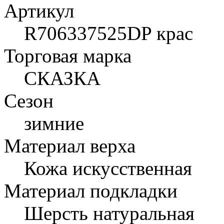
Артикул
R706337525DP крас
Торговая марка
СКАЗКА
Сезон
зимние
Материал верха
Кожа искусственная
Материал подкладки
Шерсть натуральная