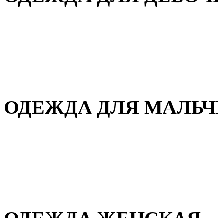
Для дома и сна
Демисезонная
Повседневная
Зимняя
ОДЕЖДА ДЛЯ МАЛЬ
Для дома и сна
Демисезонная
Повседневная
Зимняя