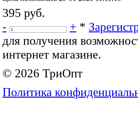
395 руб.
-
+
*
Зарегист
для получения возможнос
интернет магазине.
© 2026 ТриОпт
Политика конфиденциаль