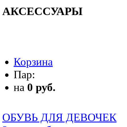
АКСЕССУАРЫ
АКСЕССУАРЫ
Корзина
Пар:
на
0 руб.
ОБУВЬ ДЛЯ ДЕВОЧЕК