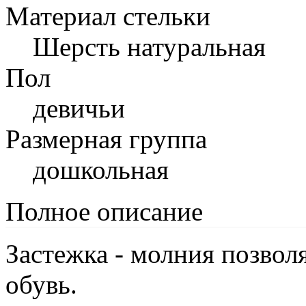
Материал стельки
Шерсть натуральная
Пол
девичьи
Размерная группа
дошкольная
Полное описание
Застежка - молния позволя
обувь.