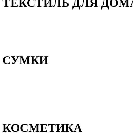
ТЕКСТИЛЬ ДЛЯ ДОМ
Пледы и покрывала
Полотенца
Постельное белье
СУМКИ
Сумки для девочек
Сумки для мальчиков
Сумки женские
Сумки мужские
КОСМЕТИКА