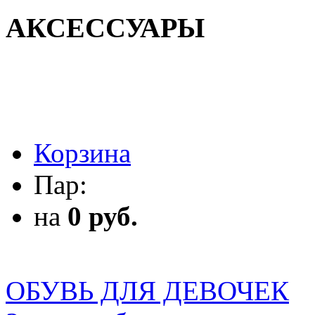
АКСЕССУАРЫ
АКСЕССУАРЫ
Корзина
Пар:
на
0 руб.
ОБУВЬ ДЛЯ ДЕВОЧЕК