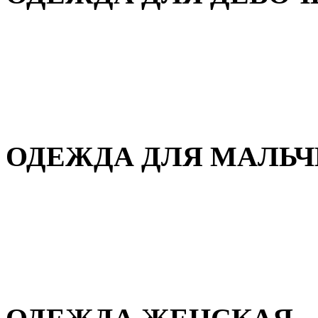
Для дома и сна
Демисезонная
Повседневная
Зимняя
ОДЕЖДА ДЛЯ МАЛЬ
Для дома и сна
Демисезонная
Повседневная
Зимняя