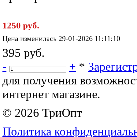
1250 руб.
Цена изменилась 29-01-2026 11:11:10
395 руб.
-
+
*
Зарегист
для получения возможнос
интернет магазине.
© 2026 ТриОпт
Политика конфиденциаль