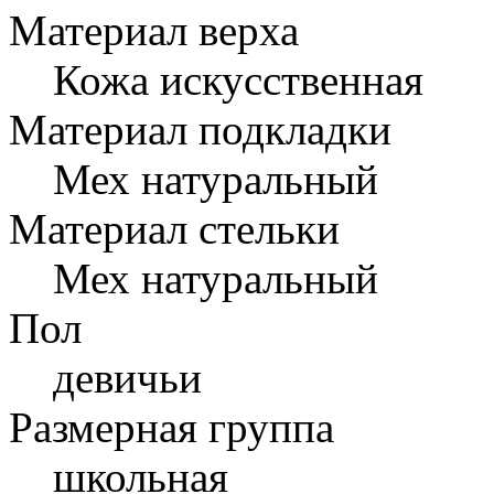
Материал верха
Кожа искусственная
Материал подкладки
Мех натуральный
Материал стельки
Мех натуральный
Пол
девичьи
Размерная группа
школьная