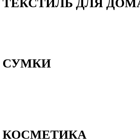
ТЕКСТИЛЬ ДЛЯ ДОМ
Пледы и покрывала
Полотенца
Постельное белье
СУМКИ
Сумки для девочек
Сумки для мальчиков
Сумки женские
Сумки мужские
КОСМЕТИКА