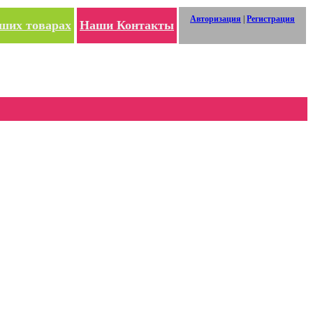
Авторизация
|
Регистрация
ших товарах
Наши Контакты