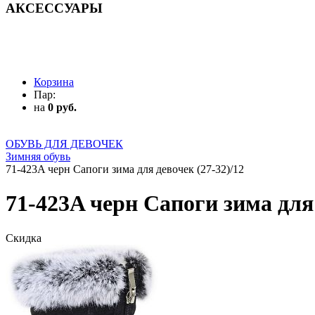
АКСЕССУАРЫ
АКСЕССУАРЫ
Корзина
Пар:
на
0 руб.
ОБУВЬ ДЛЯ ДЕВОЧЕК
Зимняя обувь
71-423A черн Сапоги зима для девочек (27-32)/12
71-423A черн Сапоги зима для 
Скидка