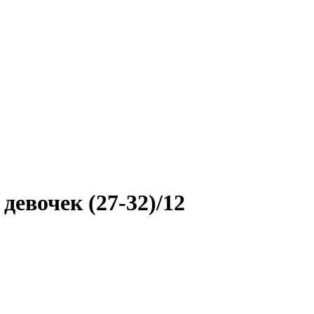
девочек (27-32)/12