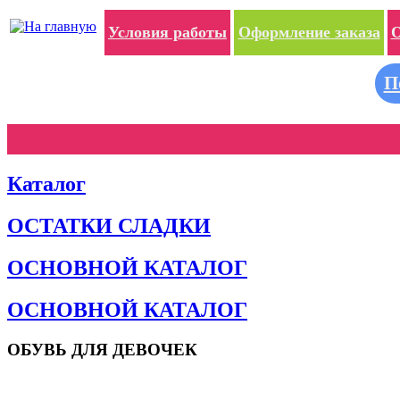
Условия работы
Оформление заказа
О
П
Каталог
ОСТАТКИ СЛАДКИ
ОСНОВНОЙ КАТАЛОГ
ОСНОВНОЙ КАТАЛОГ
ОБУВЬ ДЛЯ ДЕВОЧЕК
Пляжная обувь
Сандалии и босоножки