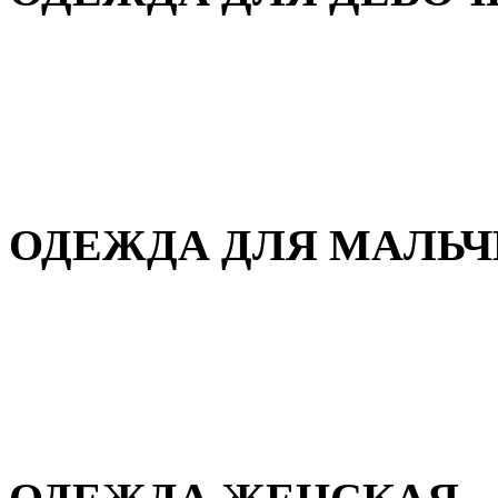
Для дома и сна
Демисезонная
Повседневная
Зимняя
ОДЕЖДА ДЛЯ МАЛЬ
Для дома и сна
Демисезонная
Повседневная
Зимняя