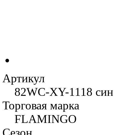
Артикул
82WC-XY-1118 син
Торговая марка
FLAMINGO
Сезон