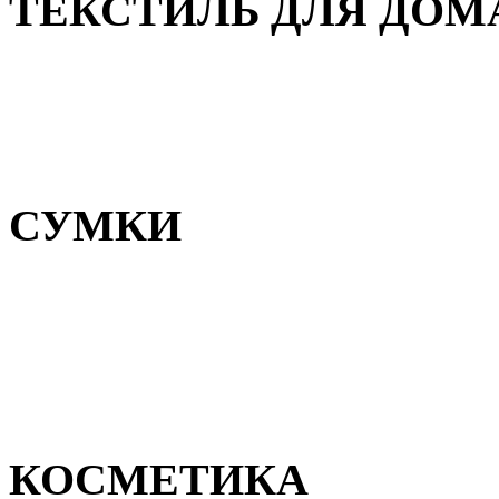
ТЕКСТИЛЬ ДЛЯ ДОМ
Пледы и покрывала
Полотенца
Постельное белье
СУМКИ
Сумки для девочек
Сумки для мальчиков
Сумки женские
Сумки мужские
КОСМЕТИКА