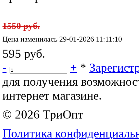
1550 руб.
Цена изменилась 29-01-2026 11:11:10
595 руб.
-
+
*
Зарегист
для получения возможнос
интернет магазине.
© 2026 ТриОпт
Политика конфиденциаль