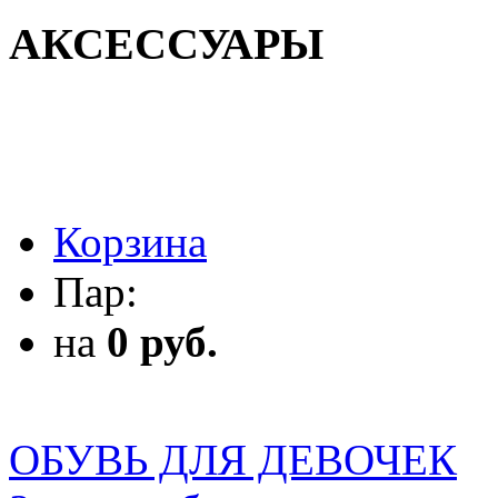
АКСЕССУАРЫ
АКСЕССУАРЫ
Корзина
Пар:
на
0 руб.
ОБУВЬ ДЛЯ ДЕВОЧЕК