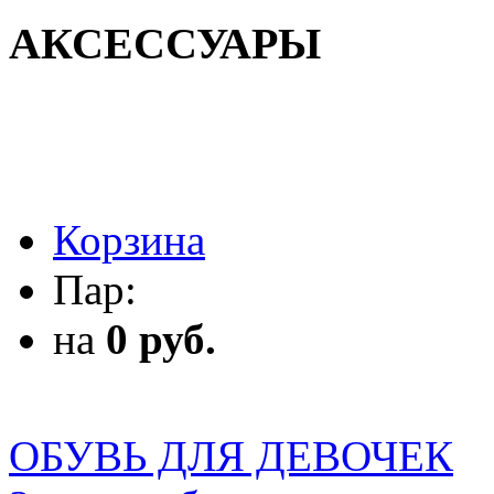
АКСЕССУАРЫ
АКСЕССУАРЫ
Корзина
Пар:
на
0 руб.
ОБУВЬ ДЛЯ ДЕВОЧЕК