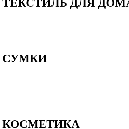
ТЕКСТИЛЬ ДЛЯ ДОМ
Пледы и покрывала
Полотенца
Постельное белье
СУМКИ
Сумки для девочек
Сумки для мальчиков
Сумки женские
Сумки мужские
КОСМЕТИКА