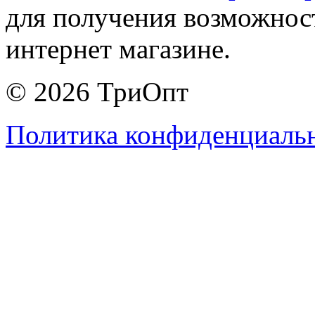
для получения возможнос
интернет магазине.
© 2026 ТриОпт
Политика конфиденциаль