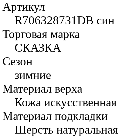
Артикул
R706328731DB син
Торговая марка
СКАЗКА
Сезон
зимние
Материал верха
Кожа искусственная
Материал подкладки
Шерсть натуральная