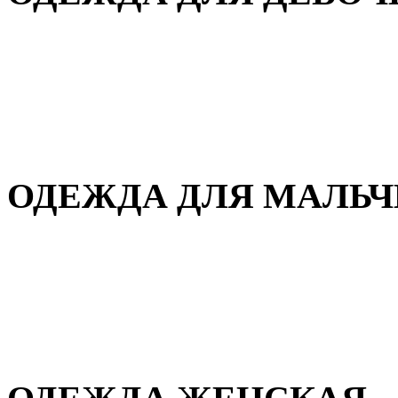
Для дома и сна
Демисезонная
Повседневная
Зимняя
ОДЕЖДА ДЛЯ МАЛЬ
Для дома и сна
Демисезонная
Повседневная
Зимняя