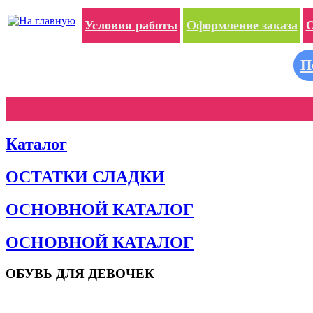
Условия работы
Оформление заказа
О
П
Каталог
ОСТАТКИ СЛАДКИ
ОСНОВНОЙ КАТАЛОГ
ОСНОВНОЙ КАТАЛОГ
ОБУВЬ ДЛЯ ДЕВОЧЕК
Пляжная обувь
Сандалии и босоножки