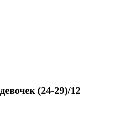
евочек (24-29)/12