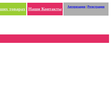
Авторизация
|
Регистрация
ших товарах
Наши Контакты