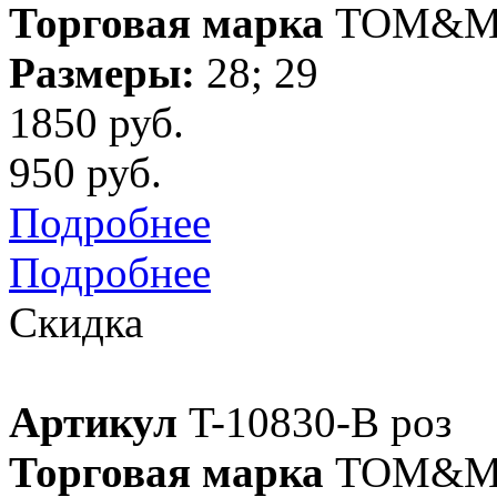
Торговая марка
TOM&M
Размеры:
28; 29
1850 руб.
950 руб.
Подробнее
Подробнее
Скидка
Артикул
T-10830-B роз
Торговая марка
TOM&M