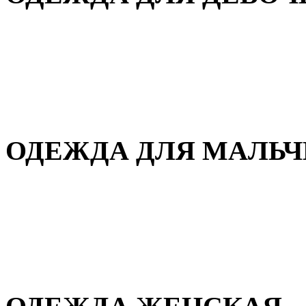
Для дома и сна
Демисезонная
Повседневная
Зимняя
ОДЕЖДА ДЛЯ МАЛЬ
Для дома и сна
Демисезонная
Повседневная
Зимняя