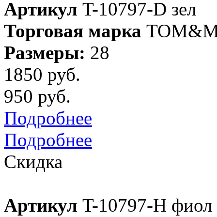
Артикул
T-10797-D зел
Торговая марка
TOM&M
Размеры:
28
1850 руб.
950 руб.
Подробнее
Подробнее
Скидка
Артикул
T-10797-H фиол