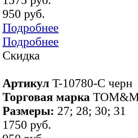
950 руб.
Подробнее
Подробнее
Скидка
Артикул
T-10780-C черн
Торговая марка
TOM&M
Размеры:
27; 28; 30; 31
1750 руб.