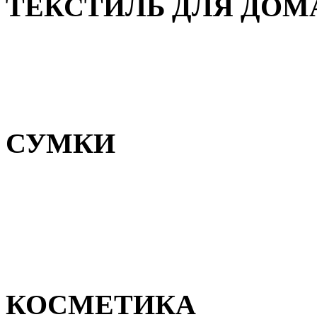
ТЕКСТИЛЬ ДЛЯ ДОМ
Пледы и покрывала
Полотенца
Постельное белье
СУМКИ
Сумки для девочек
Сумки для мальчиков
Сумки женские
Сумки мужские
КОСМЕТИКА