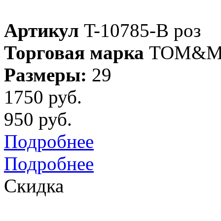
Артикул
T-10785-B роз
Торговая марка
TOM&M
Размеры:
29
1750 руб.
950 руб.
Подробнее
Подробнее
Скидка