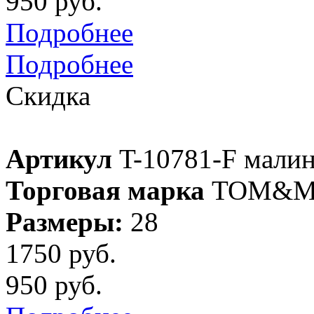
950 руб.
Подробнее
Подробнее
Скидка
Артикул
T-10781-F мали
Торговая марка
TOM&M
Размеры:
28
1750 руб.
950 руб.