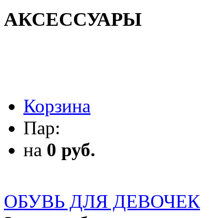
АКСЕССУАРЫ
АКСЕССУАРЫ
Корзина
Пар:
на
0 руб.
ОБУВЬ ДЛЯ ДЕВОЧЕК