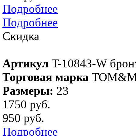
Подробнее
Подробнее
Скидка
Артикул
T-10843-W брон
Торговая марка
TOM&M
Размеры:
23
1750 руб.
950 руб.
Подробнее