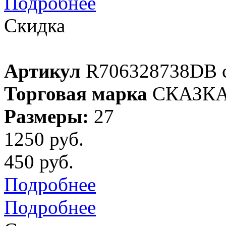
Подробнее
Скидка
Артикул
R706328738DB 
Торговая марка
СКАЗК
Размеры:
27
1250 руб.
450 руб.
Подробнее
Подробнее