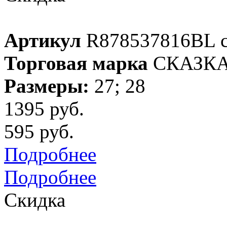
Артикул
R878537816BL 
Торговая марка
СКАЗК
Размеры:
27; 28
1395 руб.
595 руб.
Подробнее
Подробнее
Скидка