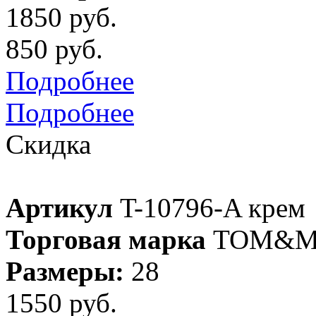
1850 руб.
850 руб.
Подробнее
Подробнее
Скидка
Артикул
T-10796-A крем
Торговая марка
TOM&M
Размеры:
28
1550 руб.