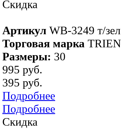
Скидка
Артикул
WB-3249 т/зел
Торговая марка
TRIEN
Размеры:
30
995 руб.
395 руб.
Подробнее
Подробнее
Скидка