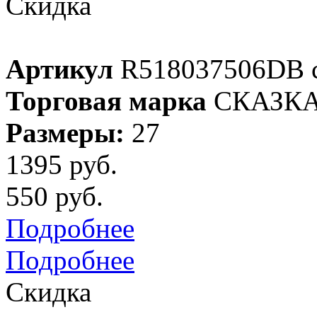
Скидка
Артикул
R518037506DB 
Торговая марка
СКАЗК
Размеры:
27
1395 руб.
550 руб.
Подробнее
Подробнее
Скидка