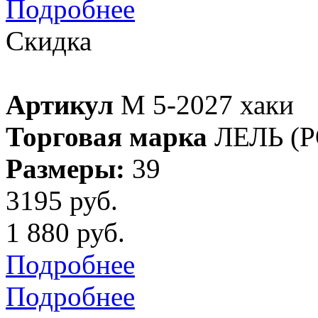
Подробнее
Скидка
Артикул
М 5-2027 хаки
Торговая марка
ЛЕЛЬ (
Размеры:
39
3195 руб.
1 880 руб.
Подробнее
Подробнее