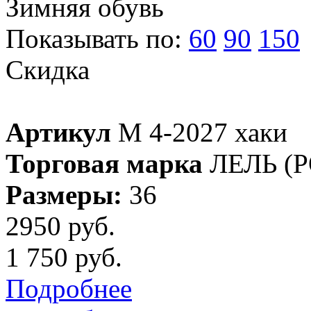
Зимняя обувь
Показывать по:
60
90
150
Скидка
Артикул
М 4-2027 хаки
Торговая марка
ЛЕЛЬ (
Размеры:
36
2950 руб.
1 750 руб.
Подробнее