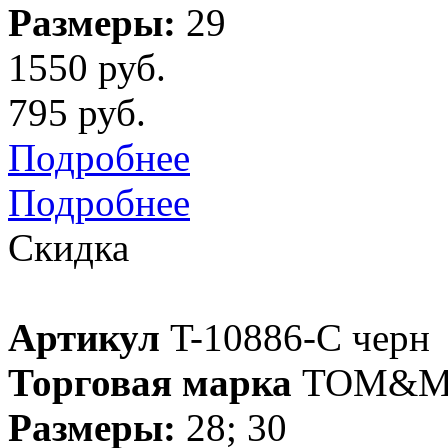
Размеры:
29
1550 руб.
795 руб.
Подробнее
Подробнее
Скидка
Артикул
T-10886-C черн
Торговая марка
TOM&M
Размеры:
28; 30