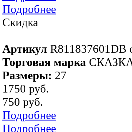
Подробнее
Скидка
Артикул
R811837601DB 
Торговая марка
СКАЗК
Размеры:
27
1750 руб.
750 руб.
Подробнее
Подробнее