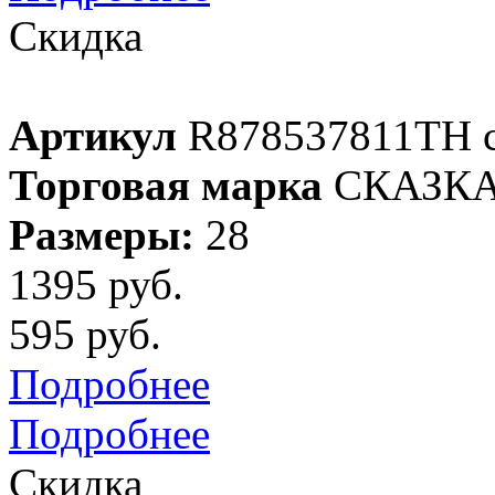
Скидка
Артикул
R878537811TH 
Торговая марка
СКАЗК
Размеры:
28
1395 руб.
595 руб.
Подробнее
Подробнее
Скидка