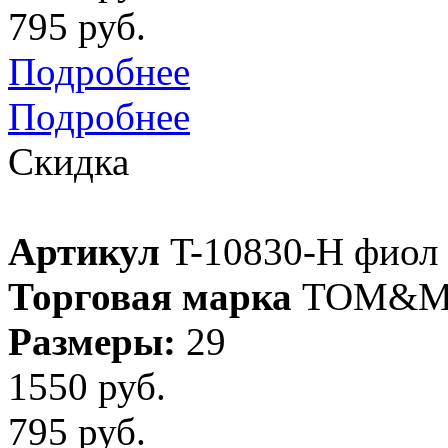
795 руб.
Подробнее
Подробнее
Скидка
Артикул
T-10830-H фиол
Торговая марка
TOM&M
Размеры:
29
1550 руб.
795 руб.