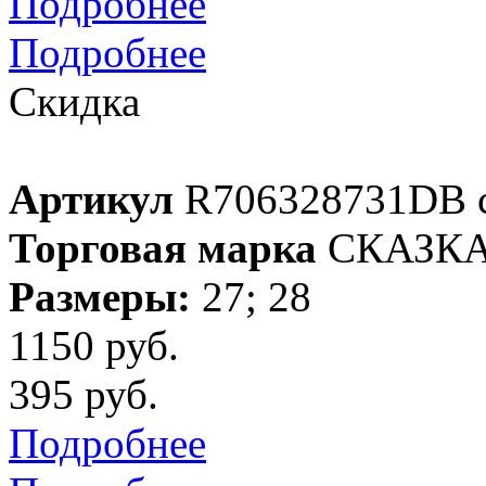
Подробнее
Подробнее
Скидка
Артикул
R706328731DB 
Торговая марка
СКАЗК
Размеры:
27; 28
1150 руб.
395 руб.
Подробнее