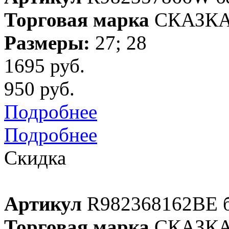
Торговая марка
СКАЗК
Размеры:
27; 28
1695 руб.
950 руб.
Подробнее
Подробнее
Скидка
Артикул
R982368162BE 
Торговая марка
СКАЗК